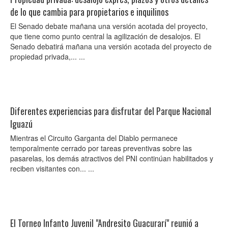
de lo que cambia para propietarios e inquilinos
El Senado debate mañana una versión acotada del proyecto,
que tiene como punto central la agilización de desalojos. El
Senado debatirá mañana una versión acotada del proyecto de
propiedad privada,... ...
Diferentes experiencias para disfrutar del Parque Nacional
Iguazú
Mientras el Circuito Garganta del Diablo permanece
temporalmente cerrado por tareas preventivas sobre las
pasarelas, los demás atractivos del PNI continúan habilitados y
reciben visitantes con... ...
El Torneo Infanto Juvenil "Andresito Guacurarí" reunió a