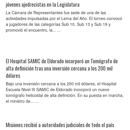
jóvenes ajedrecistas en la Legislatura
La Cámara de Representantes fue sede de una de las
actividades impulsadas por el Lema del Año. El torneo convocó
a jugadores de las categorías Sub 10, Sub 13 y Sub 19 y
promovió el encuentro, la... ...
El Hospital SAMIC de Eldorado incorporó un Tomógrafo de
alta definición tras una inversión cercana a los 200 mil
dólares
Bajo una inversión cercana a los 200 mil dólares, el Hospital
Escuela Nivel III SAMIC de Eldorado incorporó un nuevo
tomógrafo helicoidal de alta definición. En su puesta en marcha,
el ministro de... ...
Misiones recibió a autoridades judiciales de todo el país