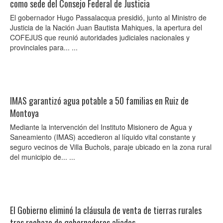
como sede del Consejo Federal de Justicia
El gobernador Hugo Passalacqua presidió, junto al Ministro de
Justicia de la Nación Juan Bautista Mahiques, la apertura del
COFEJUS que reunió autoridades judiciales nacionales y
provinciales para... ...
IMAS garantizó agua potable a 50 familias en Ruiz de
Montoya
Mediante la intervención del Instituto Misionero de Agua y
Saneamiento (IMAS) accedieron al líquido vital constante y
seguro vecinos de Villa Buchols, paraje ubicado en la zona rural
del municipio de... ...
El Gobierno eliminó la cláusula de venta de tierras rurales
tras rechazo de gobernadores aliados