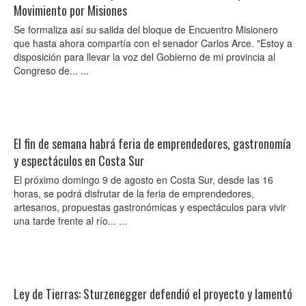
Movimiento por Misiones
Se formaliza así su salida del bloque de Encuentro Misionero
que hasta ahora compartía con el senador Carlos Arce. "Estoy a
disposición para llevar la voz del Gobierno de mi provincia al
Congreso de... ...
El fin de semana habrá feria de emprendedores, gastronomía
y espectáculos en Costa Sur
El próximo domingo 9 de agosto en Costa Sur, desde las 16
horas, se podrá disfrutar de la feria de emprendedores,
artesanos, propuestas gastronómicas y espectáculos para vivir
una tarde frente al río... ...
Ley de Tierras: Sturzenegger defendió el proyecto y lamentó