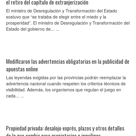
el retiro del capítulo de extranjerización
El ministro de Desregulación y Transformación del Estado
sostuvo que “se trataba de elegir entre el miedo y la
prosperidad”. El ministro de Desregulación y Transformación del
Estado del gobierno de... ...
Modificaron las advertencias obligatorias en la publicidad de
apuestas online
Las leyendas exigidas por las provincias podrán reemplazar la
advertencia nacional cuando respeten los criterios técnicos de
visibilidad. Además, los organismos que regulan el juego en
cada... ...
Propiedad privada: desalojo exprés, plazos y otros detalles
de lo que cambia para propietarios e inquilinos