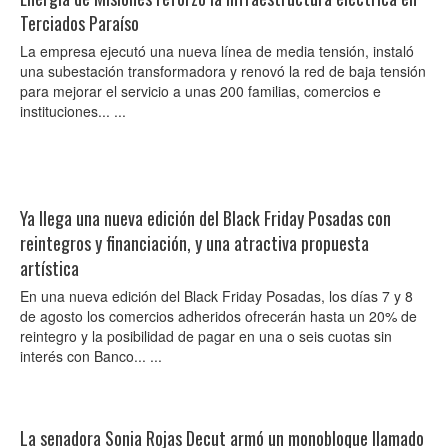
Terciados Paraíso
La empresa ejecutó una nueva línea de media tensión, instaló
una subestación transformadora y renovó la red de baja tensión
para mejorar el servicio a unas 200 familias, comercios e
instituciones... ...
Ya llega una nueva edición del Black Friday Posadas con
reintegros y financiación, y una atractiva propuesta
artística
En una nueva edición del Black Friday Posadas, los días 7 y 8
de agosto los comercios adheridos ofrecerán hasta un 20% de
reintegro y la posibilidad de pagar en una o seis cuotas sin
interés con Banco... ...
La senadora Sonia Rojas Decut armó un monobloque llamado