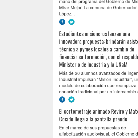
mano del programa del Gobierno de Mis
Mirar Mejor. La comuna de Gobernador
López...
Estudiantes misioneros lanzan una
innovadora propuesta: brindarán asist
técnica a pymes locales a cambio de
financiar su formación, con el respald
Ministerio de Industria y la UNaM
Más de 20 alumnos avanzados de Ingen
Industrial impulsan “Misión Industrial”, u
modelo de colaboración que reemplaza 
donación tradicional por un intercambio 
El cortometraje animado Reviro y Mat
Cocido llega a la pantalla grande
En el marco de sus propuestas de
alfabetización audiovisual, el Gobierno 