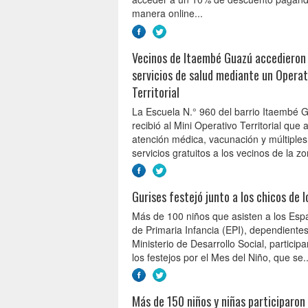
manera online...
Vecinos de Itaembé Guazú accedieron
servicios de salud mediante un Operat
Territorial
La Escuela N.° 960 del barrio Itaembé 
recibió al Mini Operativo Territorial que 
atención médica, vacunación y múltiples
servicios gratuitos a los vecinos de la zo
Gurises festejó junto a los chicos de l
Más de 100 niños que asisten a los Esp
de Primaria Infancia (EPI), dependientes
Ministerio de Desarrollo Social, particip
los festejos por el Mes del Niño, que se..
Más de 150 niños y niñas participaron 