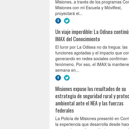
Misiones, a través de los programas C
Misiones con mi Escuela y Móvilfest,
proyectará el...
Un viaje imperdible: La Odisea continú
IMAX del Conocimiento
El furor por La Odisea no da tregua: las
funciones agotadas y el impacto que co
generando en redes sociales confirman 
fenómeno. Por eso, el IMAX la mantiene
semana en...
Misiones expuso los resultados de su
estrategia de seguridad rural y prote
ambiental ante el NEA y las fuerzas
federales
La Policía de Misiones presentó en Corr
la experiencia que desarrolla desde ha