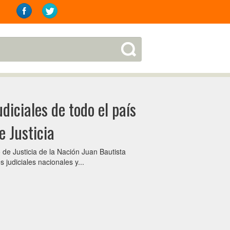
diciales de todo el país
e Justicia
 de Justicia de la Nación Juan Bautista
judiciales nacionales y...