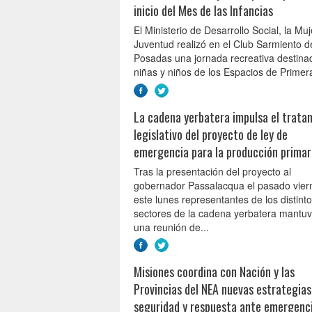
inicio del Mes de las Infancias
El Ministerio de Desarrollo Social, la Muj
Juventud realizó en el Club Sarmiento d
Posadas una jornada recreativa destina
niñas y niños de los Espacios de Primera
La cadena yerbatera impulsa el trata
legislativo del proyecto de ley de
emergencia para la producción primar
Tras la presentación del proyecto al
gobernador Passalacqua el pasado vier
este lunes representantes de los distint
sectores de la cadena yerbatera mantuv
una reunión de...
Misiones coordina con Nación y las
Provincias del NEA nuevas estrategias
seguridad y respuesta ante emergenc