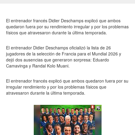
El entrenador francés Didier Deschamps explicó que ambos
quedaron fuera por su rendimiento irregular y por los problemas
físicos que atravesaron durante la última temporada.
El entrenador Didier Deschamps oficializó la lista de 26
jugadores de la selección de Francia para el Mundial 2026 y
dejó dos ausencias que generaron sorpresa: Eduardo
Camavinga y Randal Kolo Muani.
El entrenador francés explicó que ambos quedaron fuera por su
irregular rendimiento y por los problemas físicos que
atravesaron durante la última temporada.