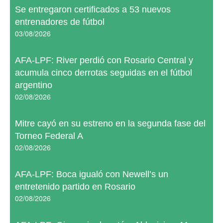
Se entregaron certificados a 53 nuevos
entrenadores de fútbol
03/08/2026
AFA-LPF: River perdió con Rosario Central y
acumula cinco derrotas seguidas en el fútbol
argentino
02/08/2026
Mitre cayó en su estreno en la segunda fase del
Torneo Federal A
02/08/2026
AFA-LPF: Boca igualó con Newell’s un
entretenido partido en Rosario
02/08/2026