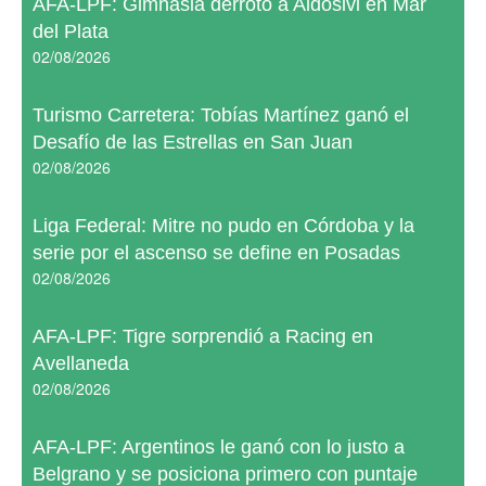
AFA-LPF: Gimnasia derrotó a Aldosivi en Mar
del Plata
02/08/2026
Turismo Carretera: Tobías Martínez ganó el
Desafío de las Estrellas en San Juan
02/08/2026
Liga Federal: Mitre no pudo en Córdoba y la
serie por el ascenso se define en Posadas
02/08/2026
AFA-LPF: Tigre sorprendió a Racing en
Avellaneda
02/08/2026
AFA-LPF: Argentinos le ganó con lo justo a
Belgrano y se posiciona primero con puntaje