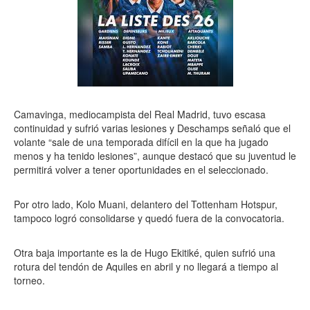
Camavinga, mediocampista del Real Madrid, tuvo escasa
continuidad y sufrió varias lesiones y Deschamps señaló que el
volante “sale de una temporada difícil en la que ha jugado
menos y ha tenido lesiones”, aunque destacó que su juventud le
permitirá volver a tener oportunidades en el seleccionado.
Por otro lado, Kolo Muani, delantero del Tottenham Hotspur,
tampoco logró consolidarse y quedó fuera de la convocatoria.
Otra baja importante es la de Hugo Ekitiké, quien sufrió una
rotura del tendón de Aquiles en abril y no llegará a tiempo al
torneo.