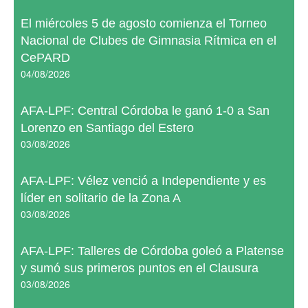
El miércoles 5 de agosto comienza el Torneo
Nacional de Clubes de Gimnasia Rítmica en el
CePARD
04/08/2026
AFA-LPF: Central Córdoba le ganó 1-0 a San
Lorenzo en Santiago del Estero
03/08/2026
AFA-LPF: Vélez venció a Independiente y es
líder en solitario de la Zona A
03/08/2026
AFA-LPF: Talleres de Córdoba goleó a Platense
y sumó sus primeros puntos en el Clausura
03/08/2026