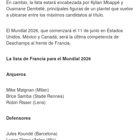
En cambio, la lista estará encabezada por Kylian Mbappé y
Ousmane Dembélé, principales figuras de un plantel que vuelve
a ubicarse entre los máximos candidatos al título.
El Mundial 2026, que comenzará el 11 de junio en Estados
Unidos, México y Canadá, será la última competencia de
Deschamps al frente de Francia.
La lista de Francia para el Mundial 2026
Arqueros
Mike Maignan (Milan)
Brice Samba (Stade Rennes)
Robin Risser (Lens)
Defensores
Jules Koundé (Barcelona)
Lucas Digne (Aston Villa)