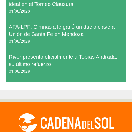
ideal en el Torneo Clausura
01/08/2026
AFA-LPF: Gimnasia le ganó un duelo clave a
Unión de Santa Fe en Mendoza
01/08/2026
River presentó oficialmente a Tobías Andrada,
su último refuerzo
01/08/2026