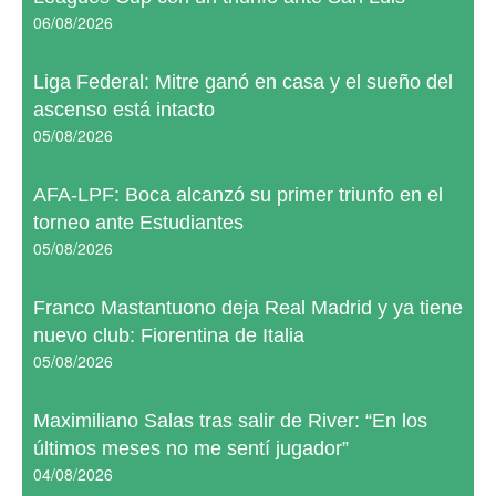
06/08/2026
Liga Federal: Mitre ganó en casa y el sueño del
ascenso está intacto
05/08/2026
AFA-LPF: Boca alcanzó su primer triunfo en el
torneo ante Estudiantes
05/08/2026
Franco Mastantuono deja Real Madrid y ya tiene
nuevo club: Fiorentina de Italia
05/08/2026
Maximiliano Salas tras salir de River: “En los
últimos meses no me sentí jugador”
04/08/2026