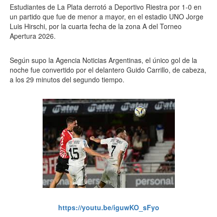
Estudiantes de La Plata derrotó a Deportivo Riestra por 1-0 en
un partido que fue de menor a mayor, en el estadio UNO Jorge
Luis Hirschi, por la cuarta fecha de la zona A del Torneo
Apertura 2026.
Según supo la Agencia Noticias Argentinas, el único gol de la
noche fue convertido por el delantero Guido Carrillo, de cabeza,
a los 29 minutos del segundo tiempo.
https://youtu.be/iguwKO_sFyo