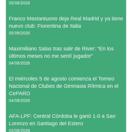
05/08/2026
Franco Mastantuono deja Real Madrid y ya tiene
nuevo club: Fiorentina de Italia
05/08/2026
Maximiliano Salas tras salir de River: “En los
últimos meses no me sentí jugador”
04/08/2026
El miércoles 5 de agosto comienza el Torneo
Nacional de Clubes de Gimnasia Rítmica en el
CePARD
04/08/2026
AFA-LPF: Central Córdoba le ganó 1-0 a San
Lorenzo en Santiago del Estero
03/08/2026