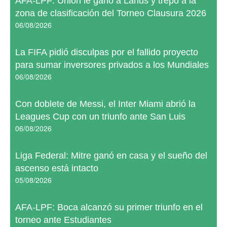
AFA-LPF: Unión le ganó a Lanús y trepó a la
zona de clasificación del Torneo Clausura 2026
06/08/2026
La FIFA pidió disculpas por el fallido proyecto
para sumar inversores privados a los Mundiales
06/08/2026
Con doblete de Messi, el Inter Miami abrió la
Leagues Cup con un triunfo ante San Luis
06/08/2026
Liga Federal: Mitre ganó en casa y el sueño del
ascenso está intacto
05/08/2026
AFA-LPF: Boca alcanzó su primer triunfo en el
torneo ante Estudiantes