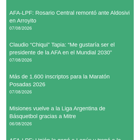
AFA-LPF: Rosario Central remontó ante Aldosivi
en Arroyito
07/08/2026
Claudio “Chiqui” Tapia: “Me gustaría ser el
presidente de la AFA en el Mundial 2030”
07/08/2026
Más de 1.600 inscriptos para la Maratón
Posadas 2026
07/08/2026
Misiones vuelve a la Liga Argentina de
Básquetbol gracias a Mitre
06/08/2026