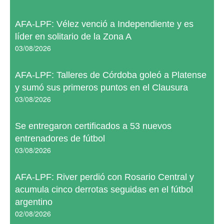
AFA-LPF: Vélez venció a Independiente y es
líder en solitario de la Zona A
03/08/2026
AFA-LPF: Talleres de Córdoba goleó a Platense
y sumó sus primeros puntos en el Clausura
03/08/2026
Se entregaron certificados a 53 nuevos
entrenadores de fútbol
03/08/2026
AFA-LPF: River perdió con Rosario Central y
acumula cinco derrotas seguidas en el fútbol
argentino
02/08/2026