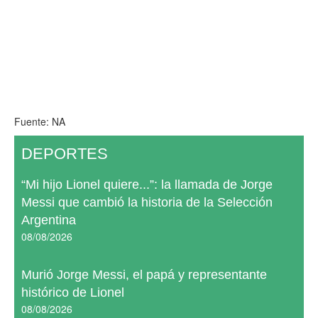
Fuente: NA
DEPORTES
“Mi hijo Lionel quiere...”: la llamada de Jorge
Messi que cambió la historia de la Selección
Argentina
08/08/2026
Murió Jorge Messi, el papá y representante
histórico de Lionel
08/08/2026