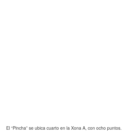
El “Pincha” se ubica cuarto en la Xona A, con ocho puntos.