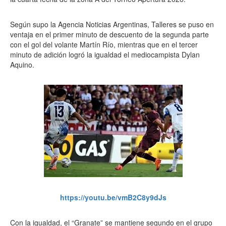
Según supo la Agencia Noticias Argentinas, Talleres se puso en
ventaja en el primer minuto de descuento de la segunda parte
con el gol del volante Martín Río, mientras que en el tercer
minuto de adición logró la igualdad el mediocampista Dylan
Aquino.
https://youtu.be/vmB2C8y9dJs
Con la igualdad, el “Granate” se mantiene segundo en el grupo