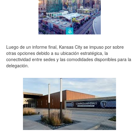
Luego de un informe final, Kansas City se impuso por sobre
otras opciones debido a su ubicación estratégica, la
conectividad entre sedes y las comodidades disponibles para la
delegación.