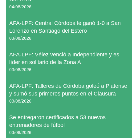
04/08/2026
AFA-LPF: Central Córdoba le ganó 1-0 a San
Lorenzo en Santiago del Estero
03/08/2026
AFA-LPF: Vélez venció a Independiente y es
líder en solitario de la Zona A
03/08/2026
AFA-LPF: Talleres de Córdoba goleó a Platense
y sumó sus primeros puntos en el Clausura
03/08/2026
Se entregaron certificados a 53 nuevos
entrenadores de fútbol
03/08/2026