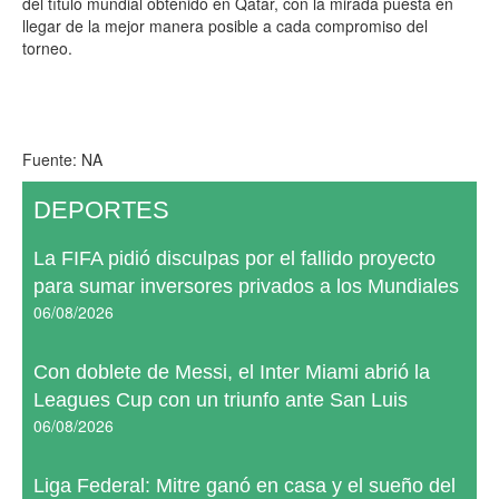
del título mundial obtenido en Qatar, con la mirada puesta en
llegar de la mejor manera posible a cada compromiso del
torneo.
Fuente: NA
DEPORTES
La FIFA pidió disculpas por el fallido proyecto
para sumar inversores privados a los Mundiales
06/08/2026
Con doblete de Messi, el Inter Miami abrió la
Leagues Cup con un triunfo ante San Luis
06/08/2026
Liga Federal: Mitre ganó en casa y el sueño del