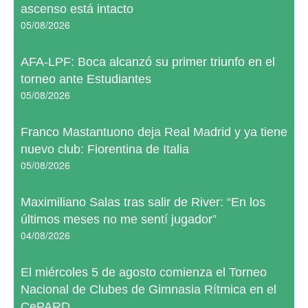
ascenso está intacto
05/08/2026
AFA-LPF: Boca alcanzó su primer triunfo en el
torneo ante Estudiantes
05/08/2026
Franco Mastantuono deja Real Madrid y ya tiene
nuevo club: Fiorentina de Italia
05/08/2026
Maximiliano Salas tras salir de River: “En los
últimos meses no me sentí jugador”
04/08/2026
El miércoles 5 de agosto comienza el Torneo
Nacional de Clubes de Gimnasia Rítmica en el
CePARD