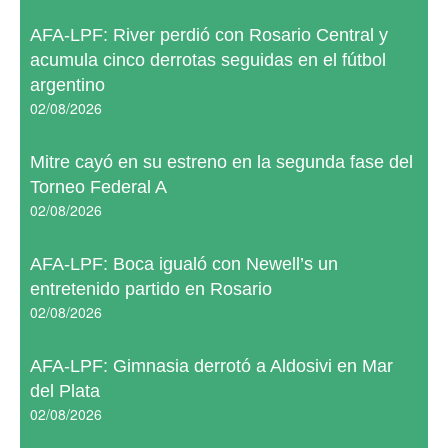
AFA-LPF: River perdió con Rosario Central y
acumula cinco derrotas seguidas en el fútbol
argentino
02/08/2026
Mitre cayó en su estreno en la segunda fase del
Torneo Federal A
02/08/2026
AFA-LPF: Boca igualó con Newell’s un
entretenido partido en Rosario
02/08/2026
AFA-LPF: Gimnasia derrotó a Aldosivi en Mar
del Plata
02/08/2026