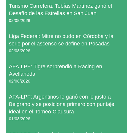
Turismo Carretera: Tobías Martínez ganó el
Desafío de las Estrellas en San Juan
02/08/2026
Liga Federal: Mitre no pudo en Córdoba y la
serie por el ascenso se define en Posadas
02/08/2026
AFA-LPF: Tigre sorprendió a Racing en
Avellaneda
02/08/2026
AFA-LPF: Argentinos le ganó con lo justo a
Belgrano y se posiciona primero con puntaje
ideal en el Torneo Clausura
01/08/2026