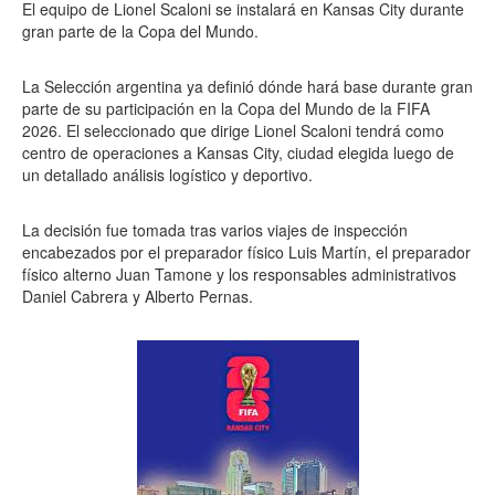
El equipo de Lionel Scaloni se instalará en Kansas City durante
gran parte de la Copa del Mundo.
La Selección argentina ya definió dónde hará base durante gran
parte de su participación en la Copa del Mundo de la FIFA
2026. El seleccionado que dirige Lionel Scaloni tendrá como
centro de operaciones a Kansas City, ciudad elegida luego de
un detallado análisis logístico y deportivo.
La decisión fue tomada tras varios viajes de inspección
encabezados por el preparador físico Luis Martín, el preparador
físico alterno Juan Tamone y los responsables administrativos
Daniel Cabrera y Alberto Pernas.