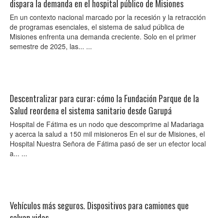
dispara la demanda en el hospital público de Misiones
En un contexto nacional marcado por la recesión y la retracción
de programas esenciales, el sistema de salud pública de
Misiones enfrenta una demanda creciente. Solo en el primer
semestre de 2025, las... ...
Descentralizar para curar: cómo la Fundación Parque de la
Salud reordena el sistema sanitario desde Garupá
Hospital de Fátima es un nodo que descomprime al Madariaga
y acerca la salud a 150 mil misioneros En el sur de Misiones, el
Hospital Nuestra Señora de Fátima pasó de ser un efector local
a... ...
Vehículos más seguros. Dispositivos para camiones que
salvan vidas.