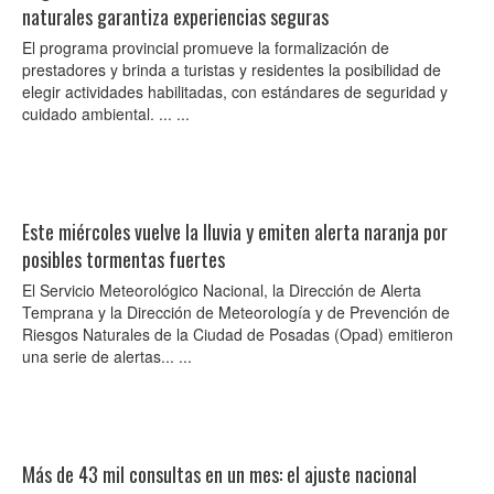
naturales garantiza experiencias seguras
El programa provincial promueve la formalización de
prestadores y brinda a turistas y residentes la posibilidad de
elegir actividades habilitadas, con estándares de seguridad y
cuidado ambiental. ... ...
Este miércoles vuelve la lluvia y emiten alerta naranja por
posibles tormentas fuertes
El Servicio Meteorológico Nacional, la Dirección de Alerta
Temprana y la Dirección de Meteorología y de Prevención de
Riesgos Naturales de la Ciudad de Posadas (Opad) emitieron
una serie de alertas... ...
Más de 43 mil consultas en un mes: el ajuste nacional