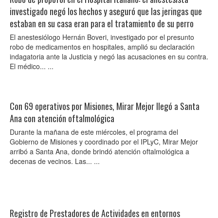
investigado negó los hechos y aseguró que las jeringas que
estaban en su casa eran para el tratamiento de su perro
El anestesiólogo Hernán Boveri, investigado por el presunto
robo de medicamentos en hospitales, amplió su declaración
indagatoria ante la Justicia y negó las acusaciones en su contra.
El médico... ...
Con 69 operativos por Misiones, Mirar Mejor llegó a Santa
Ana con atención oftalmológica
Durante la mañana de este miércoles, el programa del
Gobierno de Misiones y coordinado por el IPLyC, Mirar Mejor
arribó a Santa Ana, donde brindó atención oftalmológica a
decenas de vecinos. Las... ...
Registro de Prestadores de Actividades en entornos