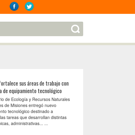
fortalece sus áreas de trabajo con
a de equipamiento tecnológico
erio de Ecología y Recursos Naturales
s de Misiones entregó nuevo
nto tecnológico destinado a
 las tareas que desarrollan distintas
icas, administrativas... ...