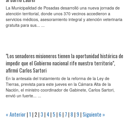
La Municipalidad de Posadas desarrolló una nueva jornada de
atención territorial, donde unos 370 vecinos accedieron a
servicios médicos, asesoramiento integral y atención veterinaria
gratuita para sus... ...
"Los senadores misioneros tienen la oportunidad histórica de
impedir que el Gobierno nacional rife nuestro territorio",
afirmó Carlos Sartori
En la antesala del tratamiento de la reforma de la Ley de
Tierras, prevista para este jueves en la Cámara Alta de la
Nación, el ministro coordinador de Gabinete, Carlos Sartori,
envió un fuerte... ...
« Anterior
|
1
|
2
|
3
|
4
|
5
|
6
|
7
|
8
|
9
|
Siguiente »