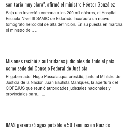
sanitaria muy clara", afirmó el ministro Héctor González
Bajo una inversión cercana a los 200 mil dólares, el Hospital
Escuela Nivel III SAMIC de Eldorado incorporó un nuevo
tomógrafo helicoidal de alta definición. En su puesta en marcha,
el ministro de... ...
Misiones recibió a autoridades judiciales de todo el país
como sede del Consejo Federal de Justicia
El gobernador Hugo Passalacqua presidió, junto al Ministro de
Justicia de la Nación Juan Bautista Mahiques, la apertura del
COFEJUS que reunió autoridades judiciales nacionales y
provinciales para... ...
IMAS garantizó agua potable a 50 familias en Ruiz de