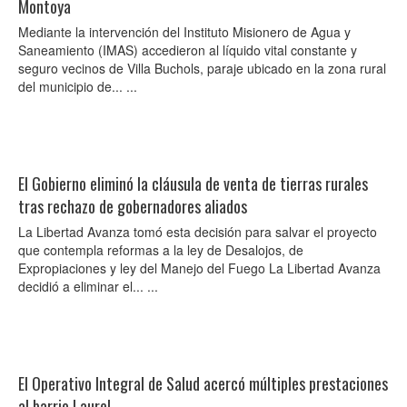
Montoya
Mediante la intervención del Instituto Misionero de Agua y
Saneamiento (IMAS) accedieron al líquido vital constante y
seguro vecinos de Villa Buchols, paraje ubicado en la zona rural
del municipio de... ...
El Gobierno eliminó la cláusula de venta de tierras rurales
tras rechazo de gobernadores aliados
La Libertad Avanza tomó esta decisión para salvar el proyecto
que contempla reformas a la ley de Desalojos, de
Expropiaciones y ley del Manejo del Fuego La Libertad Avanza
decidió a eliminar el... ...
El Operativo Integral de Salud acercó múltiples prestaciones
al barrio Laurel