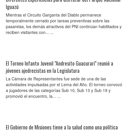
Iguazú
Mientras el Circuito Garganta del Diablo permanece
temporalmente cerrado por tareas preventivas sobre las
pasarelas, los demás atractivos del PNI continúan habilitados y
reciben visitantes con... ...
El Torneo Infanto Juvenil "Andresito Guacurarí" reunió a
jóvenes ajedrecistas en la Legislatura
La Cámara de Representantes fue sede de una de las
actividades impulsadas por el Lema del Año. El torneo convocó
a jugadores de las categorías Sub 10, Sub 13 y Sub 19 y
promovió el encuentro, la... ...
El Gobierno de Misiones tiene a la salud como una política