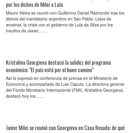
por los dichos de Milei a Lula
Mauro Vieira se reunió con Guillermo Daniel Raimondo tras los
dichos del mandatario argentino en San Pablo. Lejos de
amainar, la crisis con el gobierno de Lula da Silva por los
insultos de Javier... ...
Kristalina Georgieva destacó la solidez del programa
económico: "El país está por el buen camino"
Así lo expresó en conferencia de prensa en el Ministerio de
Economía y acompañada de Luis Caputo. La directora gerente
del Fondo Monetario Internacional (FMI), Kristalina Georgieva,
destacó hoy los... ...
Javier Milei se reunió con Georgieva en Casa Rosada: de qué