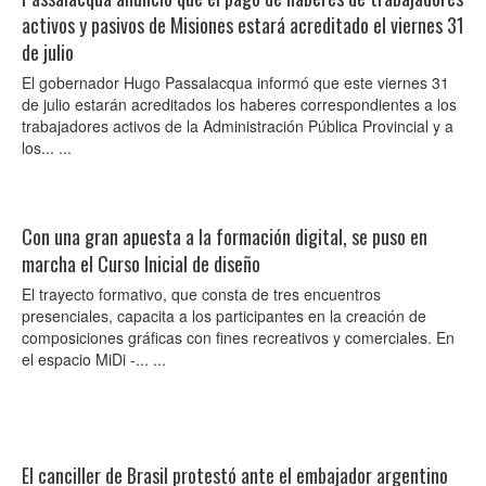
activos y pasivos de Misiones estará acreditado el viernes 31
de julio
El gobernador Hugo Passalacqua informó que este viernes 31
de julio estarán acreditados los haberes correspondientes a los
trabajadores activos de la Administración Pública Provincial y a
los... ...
Con una gran apuesta a la formación digital, se puso en
marcha el Curso Inicial de diseño
El trayecto formativo, que consta de tres encuentros
presenciales, capacita a los participantes en la creación de
composiciones gráficas con fines recreativos y comerciales. En
el espacio MiDi -... ...
El canciller de Brasil protestó ante el embajador argentino