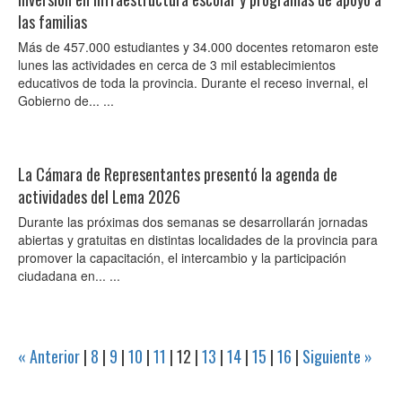
las familias
Más de 457.000 estudiantes y 34.000 docentes retomaron este
lunes las actividades en cerca de 3 mil establecimientos
educativos de toda la provincia. Durante el receso invernal, el
Gobierno de... ...
La Cámara de Representantes presentó la agenda de
actividades del Lema 2026
Durante las próximas dos semanas se desarrollarán jornadas
abiertas y gratuitas en distintas localidades de la provincia para
promover la capacitación, el intercambio y la participación
ciudadana en... ...
« Anterior
|
8
|
9
|
10
|
11
|
12
|
13
|
14
|
15
|
16
|
Siguiente »