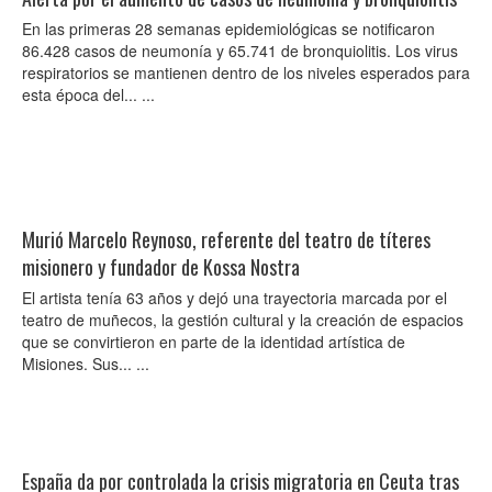
En las primeras 28 semanas epidemiológicas se notificaron
86.428 casos de neumonía y 65.741 de bronquiolitis. Los virus
respiratorios se mantienen dentro de los niveles esperados para
esta época del... ...
Murió Marcelo Reynoso, referente del teatro de títeres
misionero y fundador de Kossa Nostra
El artista tenía 63 años y dejó una trayectoria marcada por el
teatro de muñecos, la gestión cultural y la creación de espacios
que se convirtieron en parte de la identidad artística de
Misiones. Sus... ...
España da por controlada la crisis migratoria en Ceuta tras