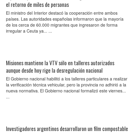
el retorno de miles de personas
El ministro del Interior destacó la cooperación entre ambos
países. Las autoridades españolas informaron que la mayoría
de los cerca de 60.000 migrantes que ingresaron de forma
irregular a Ceuta ya... ...
Misiones mantiene la VTV sólo en talleres autorizados
aunque desde hoy rige la desregulación nacional
El Gobierno nacional habilitó a los talleres particulares a realizar
la verificación técnica vehicular, pero la provincia no adhirió a la
nueva normativa. El Gobierno nacional formalizó este viernes...
...
Investigadores argentinos desarrollaron un film compostable