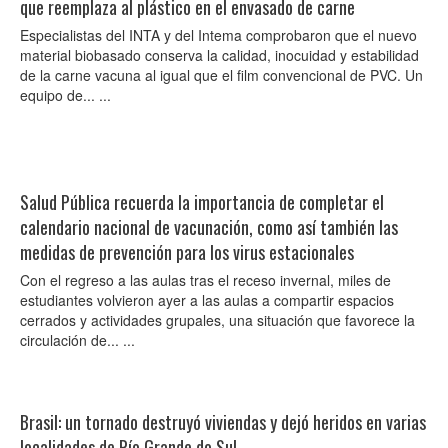
que reemplaza al plástico en el envasado de carne
Especialistas del INTA y del Intema comprobaron que el nuevo
material biobasado conserva la calidad, inocuidad y estabilidad
de la carne vacuna al igual que el film convencional de PVC. Un
equipo de... ...
Salud Pública recuerda la importancia de completar el
calendario nacional de vacunación, como así también las
medidas de prevención para los virus estacionales
Con el regreso a las aulas tras el receso invernal, miles de
estudiantes volvieron ayer a las aulas a compartir espacios
cerrados y actividades grupales, una situación que favorece la
circulación de... ...
Brasil: un tornado destruyó viviendas y dejó heridos en varias
localidades de Río Grande do Sul