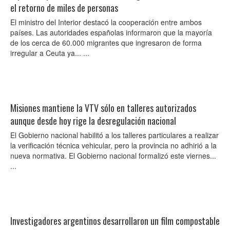
el retorno de miles de personas
El ministro del Interior destacó la cooperación entre ambos
países. Las autoridades españolas informaron que la mayoría
de los cerca de 60.000 migrantes que ingresaron de forma
irregular a Ceuta ya... ...
Misiones mantiene la VTV sólo en talleres autorizados
aunque desde hoy rige la desregulación nacional
El Gobierno nacional habilitó a los talleres particulares a realizar
la verificación técnica vehicular, pero la provincia no adhirió a la
nueva normativa. El Gobierno nacional formalizó este viernes...
...
Investigadores argentinos desarrollaron un film compostable