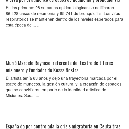
En las primeras 28 semanas epidemiológicas se notificaron
86.428 casos de neumonía y 65.741 de bronquiolitis. Los virus
respiratorios se mantienen dentro de los niveles esperados para
esta época del... ...
Murió Marcelo Reynoso, referente del teatro de títeres
misionero y fundador de Kossa Nostra
El artista tenía 63 años y dejó una trayectoria marcada por el
teatro de muñecos, la gestión cultural y la creación de espacios
que se convirtieron en parte de la identidad artística de
Misiones. Sus... ...
España da por controlada la crisis migratoria en Ceuta tras