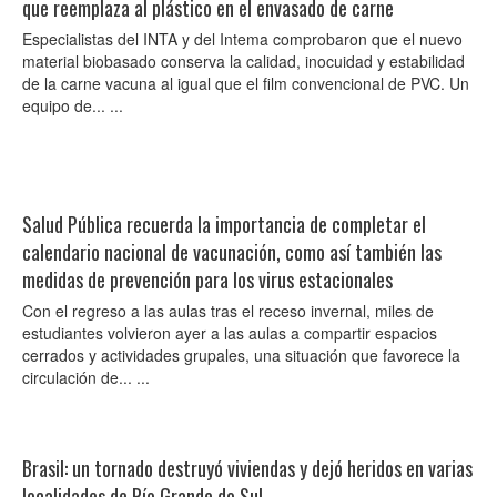
que reemplaza al plástico en el envasado de carne
Especialistas del INTA y del Intema comprobaron que el nuevo
material biobasado conserva la calidad, inocuidad y estabilidad
de la carne vacuna al igual que el film convencional de PVC. Un
equipo de... ...
Salud Pública recuerda la importancia de completar el
calendario nacional de vacunación, como así también las
medidas de prevención para los virus estacionales
Con el regreso a las aulas tras el receso invernal, miles de
estudiantes volvieron ayer a las aulas a compartir espacios
cerrados y actividades grupales, una situación que favorece la
circulación de... ...
Brasil: un tornado destruyó viviendas y dejó heridos en varias
localidades de Río Grande do Sul