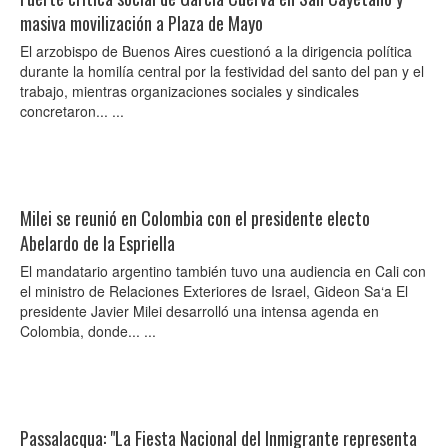
masiva movilización a Plaza de Mayo
El arzobispo de Buenos Aires cuestionó a la dirigencia política
durante la homilía central por la festividad del santo del pan y el
trabajo, mientras organizaciones sociales y sindicales
concretaron... ...
Milei se reunió en Colombia con el presidente electo
Abelardo de la Espriella
El mandatario argentino también tuvo una audiencia en Cali con
el ministro de Relaciones Exteriores de Israel, Gideon Sa‘a El
presidente Javier Milei desarrolló una intensa agenda en
Colombia, donde... ...
Passalacqua: "La Fiesta Nacional del Inmigrante representa