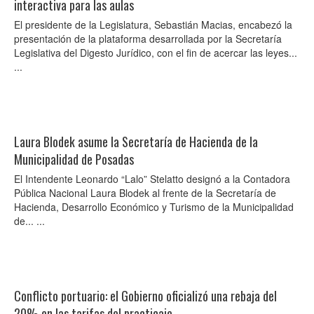
interactiva para las aulas
El presidente de la Legislatura, Sebastián Macias, encabezó la
presentación de la plataforma desarrollada por la Secretaría
Legislativa del Digesto Jurídico, con el fin de acercar las leyes...
...
Laura Blodek asume la Secretaría de Hacienda de la
Municipalidad de Posadas
El Intendente Leonardo “Lalo” Stelatto designó a la Contadora
Pública Nacional Laura Blodek al frente de la Secretaría de
Hacienda, Desarrollo Económico y Turismo de la Municipalidad
de... ...
Conflicto portuario: el Gobierno oficializó una rebaja del
20% en las tarifas del practicaje