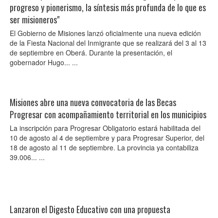
progreso y pionerismo, la síntesis más profunda de lo que es
ser misioneros"
El Gobierno de Misiones lanzó oficialmente una nueva edición
de la Fiesta Nacional del Inmigrante que se realizará del 3 al 13
de septiembre en Oberá. Durante la presentación, el
gobernador Hugo... ...
Misiones abre una nueva convocatoria de las Becas
Progresar con acompañamiento territorial en los municipios
La inscripción para Progresar Obligatorio estará habilitada del
10 de agosto al 4 de septiembre y para Progresar Superior, del
18 de agosto al 11 de septiembre. La provincia ya contabiliza
39.006... ...
Lanzaron el Digesto Educativo con una propuesta