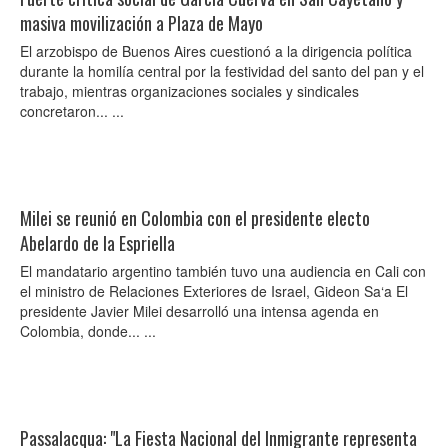
masiva movilización a Plaza de Mayo
El arzobispo de Buenos Aires cuestionó a la dirigencia política
durante la homilía central por la festividad del santo del pan y el
trabajo, mientras organizaciones sociales y sindicales
concretaron... ...
Milei se reunió en Colombia con el presidente electo
Abelardo de la Espriella
El mandatario argentino también tuvo una audiencia en Cali con
el ministro de Relaciones Exteriores de Israel, Gideon Sa‘a El
presidente Javier Milei desarrolló una intensa agenda en
Colombia, donde... ...
Passalacqua: "La Fiesta Nacional del Inmigrante representa