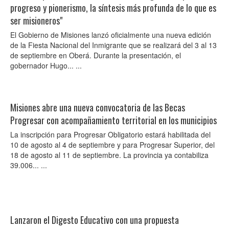
progreso y pionerismo, la síntesis más profunda de lo que es
ser misioneros"
El Gobierno de Misiones lanzó oficialmente una nueva edición
de la Fiesta Nacional del Inmigrante que se realizará del 3 al 13
de septiembre en Oberá. Durante la presentación, el
gobernador Hugo... ...
Misiones abre una nueva convocatoria de las Becas
Progresar con acompañamiento territorial en los municipios
La inscripción para Progresar Obligatorio estará habilitada del
10 de agosto al 4 de septiembre y para Progresar Superior, del
18 de agosto al 11 de septiembre. La provincia ya contabiliza
39.006... ...
Lanzaron el Digesto Educativo con una propuesta