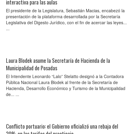
interactiva para las aulas
El presidente de la Legislatura, Sebastián Macias, encabezó la
presentación de la plataforma desarrollada por la Secretaría
Legislativa del Digesto Jurídico, con el fin de acercar las leyes...
...
Laura Blodek asume la Secretaría de Hacienda de la
Municipalidad de Posadas
El Intendente Leonardo “Lalo” Stelatto designó a la Contadora
Pública Nacional Laura Blodek al frente de la Secretaría de
Hacienda, Desarrollo Económico y Turismo de la Municipalidad
de... ...
Conflicto portuario: el Gobierno oficializó una rebaja del
20% en las tarifas del practicaje