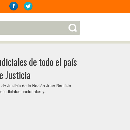
diciales de todo el país
e Justicia
 de Justicia de la Nación Juan Bautista
judiciales nacionales y...