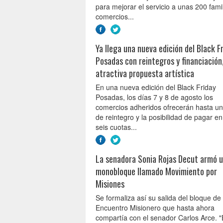
para mejorar el servicio a unas 200 famil
comercios...
Ya llega una nueva edición del Black F
Posadas con reintegros y financiación
atractiva propuesta artística
En una nueva edición del Black Friday
Posadas, los días 7 y 8 de agosto los
comercios adheridos ofrecerán hasta u
de reintegro y la posibilidad de pagar e
seis cuotas...
La senadora Sonia Rojas Decut armó 
monobloque llamado Movimiento por
Misiones
Se formaliza así su salida del bloque de
Encuentro Misionero que hasta ahora
compartía con el senador Carlos Arce. "