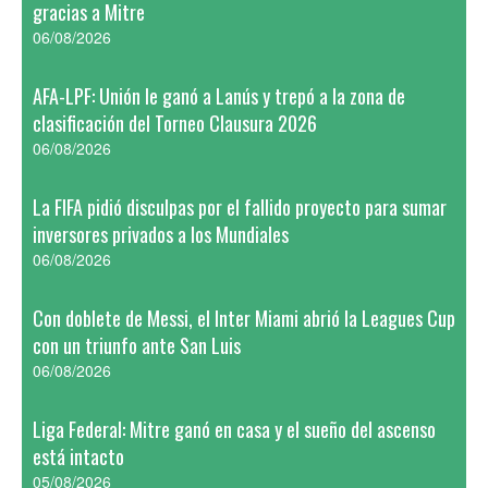
gracias a Mitre
06/08/2026
AFA-LPF: Unión le ganó a Lanús y trepó a la zona de
clasificación del Torneo Clausura 2026
06/08/2026
La FIFA pidió disculpas por el fallido proyecto para sumar
inversores privados a los Mundiales
06/08/2026
Con doblete de Messi, el Inter Miami abrió la Leagues Cup
con un triunfo ante San Luis
06/08/2026
Liga Federal: Mitre ganó en casa y el sueño del ascenso
está intacto
05/08/2026