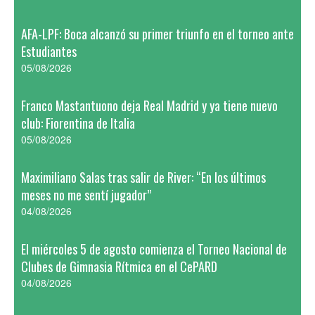
AFA-LPF: Boca alcanzó su primer triunfo en el torneo ante
Estudiantes
05/08/2026
Franco Mastantuono deja Real Madrid y ya tiene nuevo
club: Fiorentina de Italia
05/08/2026
Maximiliano Salas tras salir de River: “En los últimos
meses no me sentí jugador”
04/08/2026
El miércoles 5 de agosto comienza el Torneo Nacional de
Clubes de Gimnasia Rítmica en el CePARD
04/08/2026