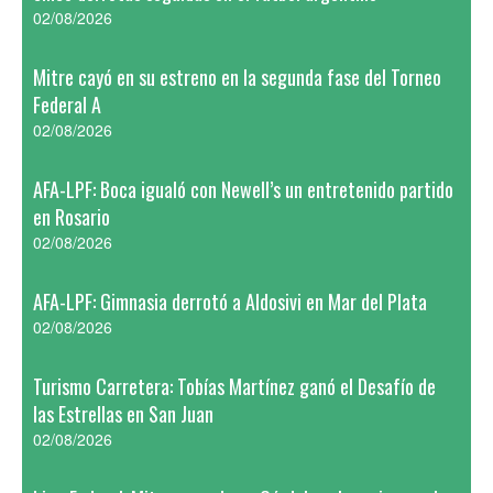
02/08/2026
Mitre cayó en su estreno en la segunda fase del Torneo
Federal A
02/08/2026
AFA-LPF: Boca igualó con Newell’s un entretenido partido
en Rosario
02/08/2026
AFA-LPF: Gimnasia derrotó a Aldosivi en Mar del Plata
02/08/2026
Turismo Carretera: Tobías Martínez ganó el Desafío de
las Estrellas en San Juan
02/08/2026