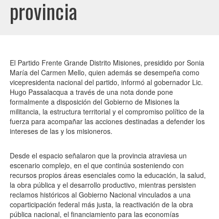
provincia
El Partido Frente Grande Distrito Misiones, presidido por Sonia
María del Carmen Mello, quien además se desempeña como
vicepresidenta nacional del partido, informó al gobernador Lic.
Hugo Passalacqua a través de una nota donde pone
formalmente a disposición del Gobierno de Misiones la
militancia, la estructura territorial y el compromiso político de la
fuerza para acompañar las acciones destinadas a defender los
intereses de las y los misioneros.
Desde el espacio señalaron que la provincia atraviesa un
escenario complejo, en el que continúa sosteniendo con
recursos propios áreas esenciales como la educación, la salud,
la obra pública y el desarrollo productivo, mientras persisten
reclamos históricos al Gobierno Nacional vinculados a una
coparticipación federal más justa, la reactivación de la obra
pública nacional, el financiamiento para las economías