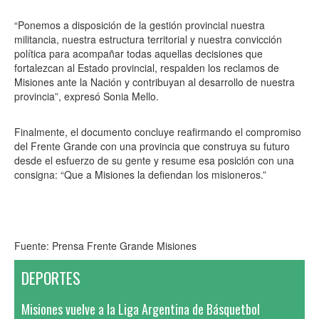
“Ponemos a disposición de la gestión provincial nuestra
militancia, nuestra estructura territorial y nuestra convicción
política para acompañar todas aquellas decisiones que
fortalezcan al Estado provincial, respalden los reclamos de
Misiones ante la Nación y contribuyan al desarrollo de nuestra
provincia”, expresó Sonia Mello.
Finalmente, el documento concluye reafirmando el compromiso
del Frente Grande con una provincia que construya su futuro
desde el esfuerzo de su gente y resume esa posición con una
consigna: “Que a Misiones la defiendan los misioneros.”
Fuente: Prensa Frente Grande Misiones
DEPORTES
Misiones vuelve a la Liga Argentina de Básquetbol