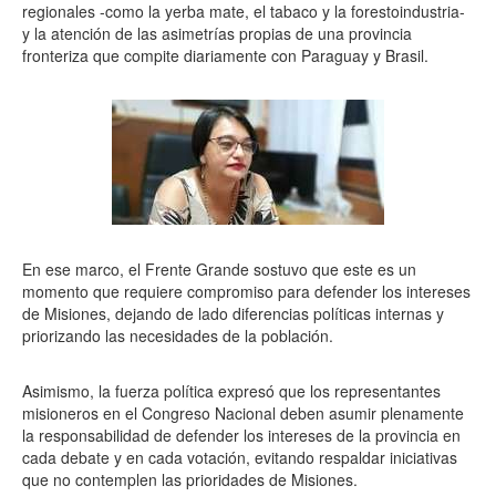
regionales -como la yerba mate, el tabaco y la forestoindustria-
y la atención de las asimetrías propias de una provincia
fronteriza que compite diariamente con Paraguay y Brasil.
En ese marco, el Frente Grande sostuvo que este es un
momento que requiere compromiso para defender los intereses
de Misiones, dejando de lado diferencias políticas internas y
priorizando las necesidades de la población.
Asimismo, la fuerza política expresó que los representantes
misioneros en el Congreso Nacional deben asumir plenamente
la responsabilidad de defender los intereses de la provincia en
cada debate y en cada votación, evitando respaldar iniciativas
que no contemplen las prioridades de Misiones.