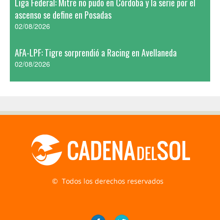
Liga Federal: Mitre no pudo en Córdoba y la serie por el
ascenso se define en Posadas
02/08/2026
AFA-LPF: Tigre sorprendió a Racing en Avellaneda
02/08/2026