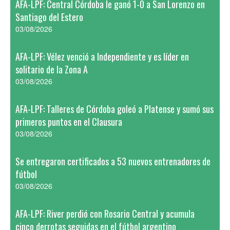
AFA-LPF: Central Córdoba le ganó 1-0 a San Lorenzo en
Santiago del Estero
03/08/2026
AFA-LPF: Vélez venció a Independiente y es líder en
solitario de la Zona A
03/08/2026
AFA-LPF: Talleres de Córdoba goleó a Platense y sumó sus
primeros puntos en el Clausura
03/08/2026
Se entregaron certificados a 53 nuevos entrenadores de
fútbol
03/08/2026
AFA-LPF: River perdió con Rosario Central y acumula
cinco derrotas seguidas en el fútbol argentino