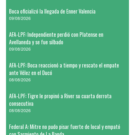
Boca oficializó la llegada de Enner Valencia
09/08/2026
AFA-LPF: Independiente perdió con Platense en
Avellaneda y se fue silbado
09/08/2026
AFA-LPF: Boca reaccionó a tiempo y rescato el empate
ante Vélez en el Ducó
08/08/2026
AFA-LPF: Tigre le propinó a River su cuarta derrota
consecutiva
08/08/2026
Federal A: Mitre no pudo pisar fuerte de local y empató
con Sarmiento de La Banda