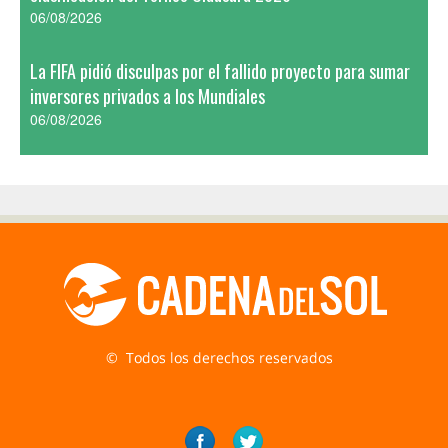
06/08/2026
La FIFA pidió disculpas por el fallido proyecto para sumar
inversores privados a los Mundiales
06/08/2026