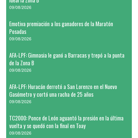
ideal la Zona B
09/08/2026
Emotiva premiación a los ganadores de la Maratón
Posadas
09/08/2026
AFA-LPF: Gimnasia le ganó a Barracas y trepó a la punta
de la Zona B
09/08/2026
AFA-LPF: Huracán derrotó a San Lorenzo en el Nuevo
Gasómetro y cortó una racha de 25 años
09/08/2026
TC2000: Ponce de León aguantó la presión en la última
vuelta y se quedó con la final en Toay
09/08/2026