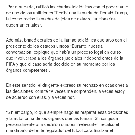
Por otra parte, ratificó las charlas telefónicas con el gobernante
de uno de los anfitriones "Recibí una llamada de Donald Trump,
tal como recibo llamadas de jefes de estado, funcionarios
gubernamentales".
Además, brindó detalles de la llamad telefónica que tuvo con el
presidente de los estados unidos "Durante nuestra
conversación, expliqué que había un proceso legal en curso
que involucraba a los órganos judiciales independientes de la
FIFA y que el caso sería decidido en su momento por los
órganos competentes".
En este sentido, el dirigente expreso su rechazo en ocasiones a
las decisiones comité "A veces me sorprenden, a veces estoy
de acuerdo con ellas, y a veces no".
“Sin embargo, lo que siempre hago es respetar esas decisiones
y la autonomía de los órganos que las toman. Si nos gusta
personalmente una decisión o no es irrelevante", recalco el
mandatario del ente regulador del futbol para finalizar el