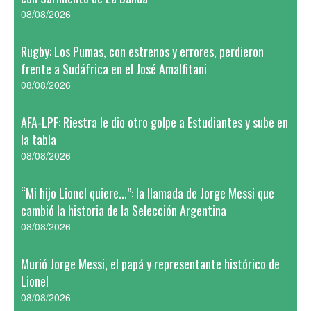
08/08/2026
Rugby: Los Pumas, con estrenos y errores, perdieron
frente a Sudáfrica en el José Amalfitani
08/08/2026
AFA-LPF: Riestra le dio otro golpe a Estudiantes y sube en
la tabla
08/08/2026
“Mi hijo Lionel quiere...”: la llamada de Jorge Messi que
cambió la historia de la Selección Argentina
08/08/2026
Murió Jorge Messi, el papá y representante histórico de
Lionel
08/08/2026