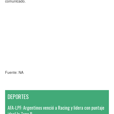
comunicado.
Fuente: NA
DEPORTES
AFA-LPF: Argentinos venció a Racing y lidera con puntaje