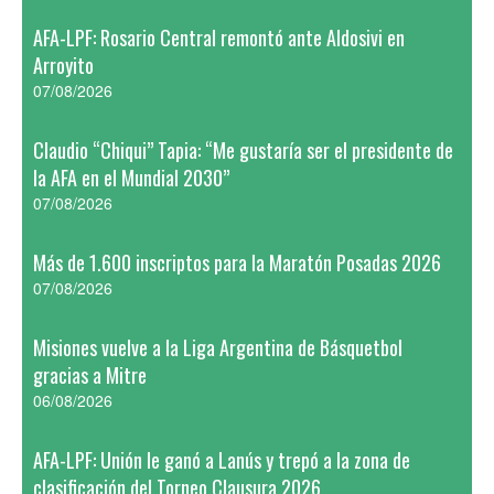
AFA-LPF: Rosario Central remontó ante Aldosivi en
Arroyito
07/08/2026
Claudio “Chiqui” Tapia: “Me gustaría ser el presidente de
la AFA en el Mundial 2030”
07/08/2026
Más de 1.600 inscriptos para la Maratón Posadas 2026
07/08/2026
Misiones vuelve a la Liga Argentina de Básquetbol
gracias a Mitre
06/08/2026
AFA-LPF: Unión le ganó a Lanús y trepó a la zona de
clasificación del Torneo Clausura 2026