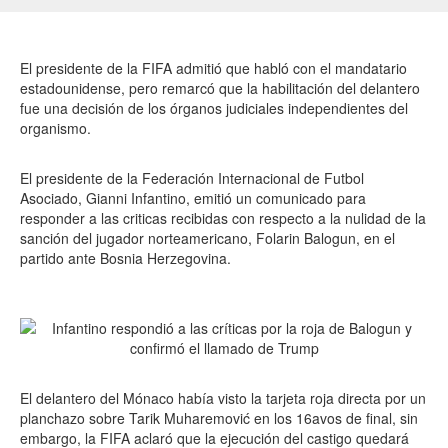
El presidente de la FIFA admitió que habló con el mandatario
estadounidense, pero remarcó que la habilitación del delantero
fue una decisión de los órganos judiciales independientes del
organismo.
El presidente de la Federación Internacional de Futbol
Asociado, Gianni Infantino, emitió un comunicado para
responder a las criticas recibidas con respecto a la nulidad de la
sanción del jugador norteamericano, Folarin Balogun, en el
partido ante Bosnia Herzegovina.
El delantero del Mónaco había visto la tarjeta roja directa por un
planchazo sobre Tarik Muharemović en los 16avos de final, sin
embargo, la FIFA aclaró que la ejecución del castigo quedará