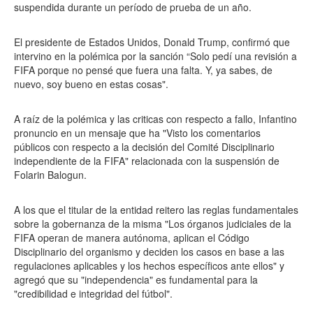
suspendida durante un período de prueba de un año.
El presidente de Estados Unidos, Donald Trump, confirmó que
intervino en la polémica por la sanción “Solo pedí una revisión a
FIFA porque no pensé que fuera una falta. Y, ya sabes, de
nuevo, soy bueno en estas cosas".
A raíz de la polémica y las criticas con respecto a fallo, Infantino
pronuncio en un mensaje que ha "Visto los comentarios
públicos con respecto a la decisión del Comité Disciplinario
independiente de la FIFA" relacionada con la suspensión de
Folarin Balogun.
A los que el titular de la entidad reitero las reglas fundamentales
sobre la gobernanza de la misma "Los órganos judiciales de la
FIFA operan de manera autónoma, aplican el Código
Disciplinario del organismo y deciden los casos en base a las
regulaciones aplicables y los hechos específicos ante ellos" y
agregó que su "independencia" es fundamental para la
"credibilidad e integridad del fútbol".