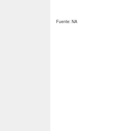
Fuente: NA