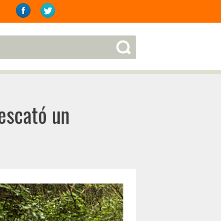
escató un