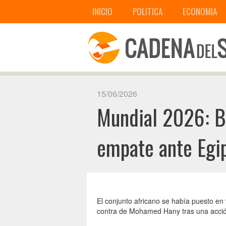
INICIO
POLITICA
ECONOMIA
15/06/2026
Mundial 2026: Bé
empate ante Egi
El conjunto africano se había puesto en
contra de Mohamed Hany tras una acción