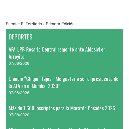
Fuente: El Territorio - Primera Edición
DEPORTES
AFA-LPF: Rosario Central remontó ante Aldosivi en
Arroyito
07/08/2026
Claudio “Chiqui” Tapia: “Me gustaría ser el presidente de
la AFA en el Mundial 2030”
07/08/2026
Más de 1.600 inscriptos para la Maratón Posadas 2026
07/08/2026