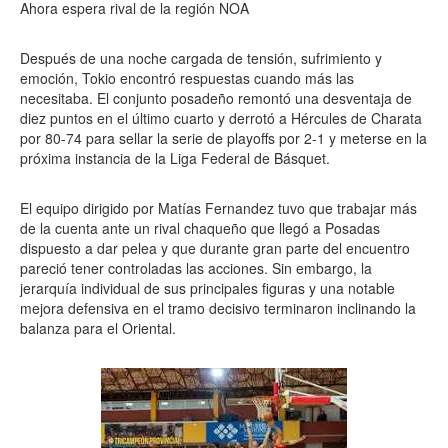
Ahora espera rival de la región NOA
Después de una noche cargada de tensión, sufrimiento y
emoción, Tokio encontró respuestas cuando más las
necesitaba. El conjunto posadeño remontó una desventaja de
diez puntos en el último cuarto y derrotó a Hércules de Charata
por 80-74 para sellar la serie de playoffs por 2-1 y meterse en la
próxima instancia de la Liga Federal de Básquet.
El equipo dirigido por Matías Fernandez tuvo que trabajar más
de la cuenta ante un rival chaqueño que llegó a Posadas
dispuesto a dar pelea y que durante gran parte del encuentro
pareció tener controladas las acciones. Sin embargo, la
jerarquía individual de sus principales figuras y una notable
mejora defensiva en el tramo decisivo terminaron inclinando la
balanza para el Oriental.