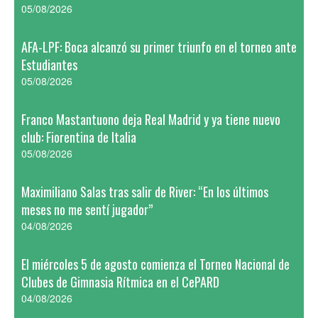
05/08/2026
AFA-LPF: Boca alcanzó su primer triunfo en el torneo ante
Estudiantes
05/08/2026
Franco Mastantuono deja Real Madrid y ya tiene nuevo
club: Fiorentina de Italia
05/08/2026
Maximiliano Salas tras salir de River: “En los últimos
meses no me sentí jugador”
04/08/2026
El miércoles 5 de agosto comienza el Torneo Nacional de
Clubes de Gimnasia Rítmica en el CePARD
04/08/2026