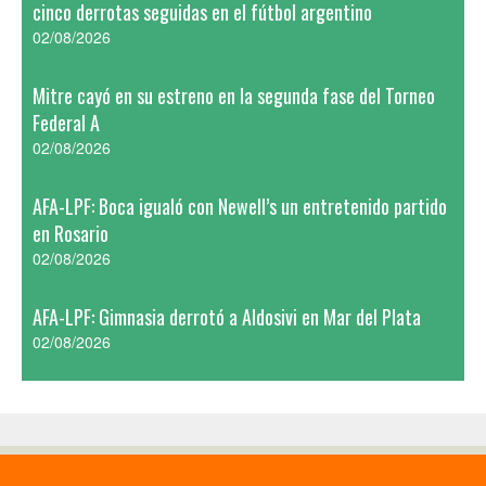
cinco derrotas seguidas en el fútbol argentino
02/08/2026
Mitre cayó en su estreno en la segunda fase del Torneo
Federal A
02/08/2026
AFA-LPF: Boca igualó con Newell’s un entretenido partido
en Rosario
02/08/2026
AFA-LPF: Gimnasia derrotó a Aldosivi en Mar del Plata
02/08/2026