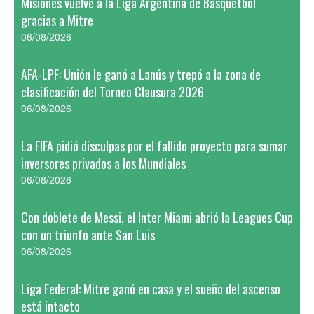
Misiones vuelve a la Liga Argentina de Básquetbol
gracias a Mitre
06/08/2026
AFA-LPF: Unión le ganó a Lanús y trepó a la zona de
clasificación del Torneo Clausura 2026
06/08/2026
La FIFA pidió disculpas por el fallido proyecto para sumar
inversores privados a los Mundiales
06/08/2026
Con doblete de Messi, el Inter Miami abrió la Leagues Cup
con un triunfo ante San Luis
06/08/2026
Liga Federal: Mitre ganó en casa y el sueño del ascenso
está intacto