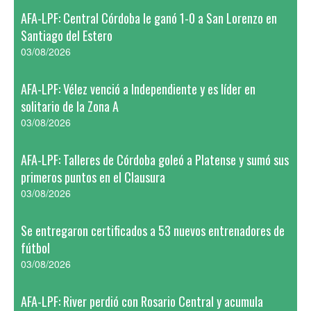
AFA-LPF: Central Córdoba le ganó 1-0 a San Lorenzo en
Santiago del Estero
03/08/2026
AFA-LPF: Vélez venció a Independiente y es líder en
solitario de la Zona A
03/08/2026
AFA-LPF: Talleres de Córdoba goleó a Platense y sumó sus
primeros puntos en el Clausura
03/08/2026
Se entregaron certificados a 53 nuevos entrenadores de
fútbol
03/08/2026
AFA-LPF: River perdió con Rosario Central y acumula