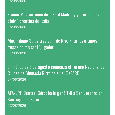
05/08/2026
Franco Mastantuono deja Real Madrid y ya tiene nuevo
club: Fiorentina de Italia
05/08/2026
Maximiliano Salas tras salir de River: “En los últimos
meses no me sentí jugador”
04/08/2026
El miércoles 5 de agosto comienza el Torneo Nacional de
Clubes de Gimnasia Rítmica en el CePARD
04/08/2026
AFA-LPF: Central Córdoba le ganó 1-0 a San Lorenzo en
Santiago del Estero
03/08/2026