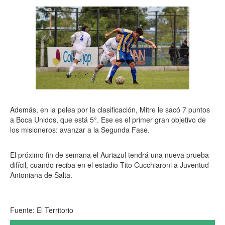
Además, en la pelea por la clasificación, Mitre le sacó 7 puntos
a Boca Unidos, que está 5°. Ese es el primer gran objetivo de
los misioneros: avanzar a la Segunda Fase.
El próximo fin de semana el Auriazul tendrá una nueva prueba
difícil, cuando reciba en el estadio Tito Cucchiaroni a Juventud
Antoniana de Salta.
Fuente: El Territorio