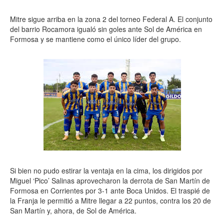
Mitre sigue arriba en la zona 2 del torneo Federal A. El conjunto
del barrio Rocamora igualó sin goles ante Sol de América en
Formosa y se mantiene como el único líder del grupo.
Si bien no pudo estirar la ventaja en la cima, los dirigidos por
Miguel ‘Pico’ Salinas aprovecharon la derrota de San Martín de
Formosa en Corrientes por 3-1 ante Boca Unidos. El traspié de
la Franja le permitió a Mitre llegar a 22 puntos, contra los 20 de
San Martín y, ahora, de Sol de América.