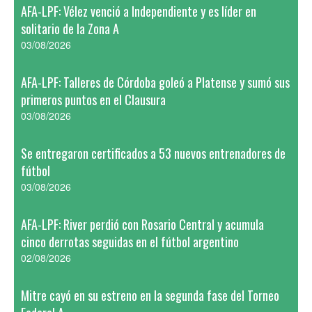
AFA-LPF: Vélez venció a Independiente y es líder en
solitario de la Zona A
03/08/2026
AFA-LPF: Talleres de Córdoba goleó a Platense y sumó sus
primeros puntos en el Clausura
03/08/2026
Se entregaron certificados a 53 nuevos entrenadores de
fútbol
03/08/2026
AFA-LPF: River perdió con Rosario Central y acumula
cinco derrotas seguidas en el fútbol argentino
02/08/2026
Mitre cayó en su estreno en la segunda fase del Torneo