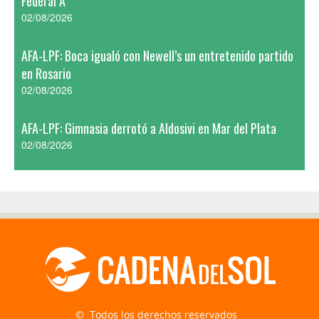
Federal A
02/08/2026
AFA-LPF: Boca igualó con Newell’s un entretenido partido
en Rosario
02/08/2026
AFA-LPF: Gimnasia derrotó a Aldosivi en Mar del Plata
02/08/2026