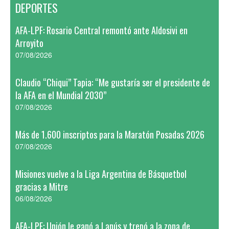
DEPORTES
AFA-LPF: Rosario Central remontó ante Aldosivi en
Arroyito
07/08/2026
Claudio “Chiqui” Tapia: “Me gustaría ser el presidente de
la AFA en el Mundial 2030”
07/08/2026
Más de 1.600 inscriptos para la Maratón Posadas 2026
07/08/2026
Misiones vuelve a la Liga Argentina de Básquetbol
gracias a Mitre
06/08/2026
AFA-LPF: Unión le ganó a Lanús y trepó a la zona de