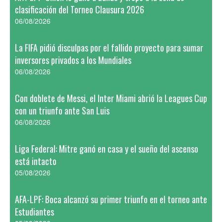
clasificación del Torneo Clausura 2026
06/08/2026
La FIFA pidió disculpas por el fallido proyecto para sumar
inversores privados a los Mundiales
06/08/2026
Con doblete de Messi, el Inter Miami abrió la Leagues Cup
con un triunfo ante San Luis
06/08/2026
Liga Federal: Mitre ganó en casa y el sueño del ascenso
está intacto
05/08/2026
AFA-LPF: Boca alcanzó su primer triunfo en el torneo ante
Estudiantes