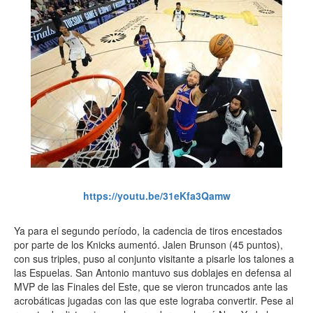
https://youtu.be/31eKfa3Qamw
Ya para el segundo período, la cadencia de tiros encestados
por parte de los Knicks aumentó. Jalen Brunson (45 puntos),
con sus triples, puso al conjunto visitante a pisarle los talones a
las Espuelas. San Antonio mantuvo sus doblajes en defensa al
MVP de las Finales del Este, que se vieron truncados ante las
acrobáticas jugadas con las que este lograba convertir. Pese al