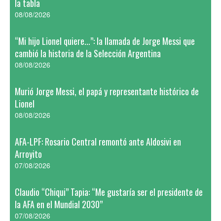
la tabla
08/08/2026
“Mi hijo Lionel quiere...”: la llamada de Jorge Messi que
cambió la historia de la Selección Argentina
08/08/2026
Murió Jorge Messi, el papá y representante histórico de
Lionel
08/08/2026
AFA-LPF: Rosario Central remontó ante Aldosivi en
Arroyito
07/08/2026
Claudio “Chiqui” Tapia: “Me gustaría ser el presidente de
la AFA en el Mundial 2030”
07/08/2026