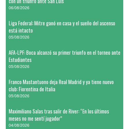
con un triunfo ante San Luis
06/08/2026
Liga Federal: Mitre ganó en casa y el sueño del ascenso
está intacto
05/08/2026
AFA-LPF: Boca alcanzó su primer triunfo en el torneo ante
Estudiantes
05/08/2026
Franco Mastantuono deja Real Madrid y ya tiene nuevo
club: Fiorentina de Italia
05/08/2026
Maximiliano Salas tras salir de River: “En los últimos
meses no me sentí jugador”
04/08/2026