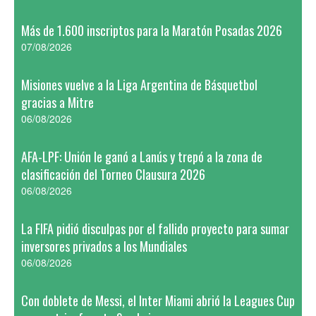
Más de 1.600 inscriptos para la Maratón Posadas 2026
07/08/2026
Misiones vuelve a la Liga Argentina de Básquetbol
gracias a Mitre
06/08/2026
AFA-LPF: Unión le ganó a Lanús y trepó a la zona de
clasificación del Torneo Clausura 2026
06/08/2026
La FIFA pidió disculpas por el fallido proyecto para sumar
inversores privados a los Mundiales
06/08/2026
Con doblete de Messi, el Inter Miami abrió la Leagues Cup