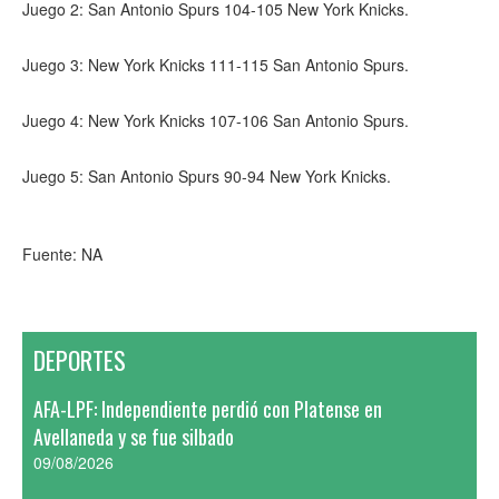
Juego 2: San Antonio Spurs 104-105 New York Knicks.
Juego 3: New York Knicks 111-115 San Antonio Spurs.
Juego 4: New York Knicks 107-106 San Antonio Spurs.
Juego 5: San Antonio Spurs 90-94 New York Knicks.
Fuente: NA
DEPORTES
AFA-LPF: Independiente perdió con Platense en
Avellaneda y se fue silbado
09/08/2026