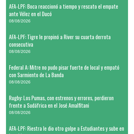
AFA-LPF: Boca reaccionó a tiempo y rescato el empate
ante Vélez en el Ducó
08/08/2026
AFA-LPF: Tigre le propinó a River su cuarta derrota
consecutiva
08/08/2026
Federal A: Mitre no pudo pisar fuerte de local y empató
con Sarmiento de La Banda
08/08/2026
Rugby: Los Pumas, con estrenos y errores, perdieron
frente a Sudáfrica en el José Amalfitani
08/08/2026
AFA-LPF: Riestra le dio otro golpe a Estudiantes y sube en