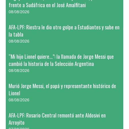
frente a Sudáfrica en el José Amalfitani
08/08/2026
AFA-LPF: Riestra le dio otro golpe a Estudiantes y sube en
la tabla
08/08/2026
“Mi hijo Lionel quiere...”: la llamada de Jorge Messi que
cambió la historia de la Selección Argentina
08/08/2026
Murió Jorge Messi, el papá y representante histórico de
Lionel
08/08/2026
AFA-LPF: Rosario Central remontó ante Aldosivi en
Arroyito