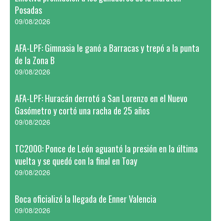
Posadas
09/08/2026
AFA-LPF: Gimnasia le ganó a Barracas y trepó a la punta
de la Zona B
09/08/2026
AFA-LPF: Huracán derrotó a San Lorenzo en el Nuevo
Gasómetro y cortó una racha de 25 años
09/08/2026
TC2000: Ponce de León aguantó la presión en la última
vuelta y se quedó con la final en Toay
09/08/2026
Boca oficializó la llegada de Enner Valencia
09/08/2026