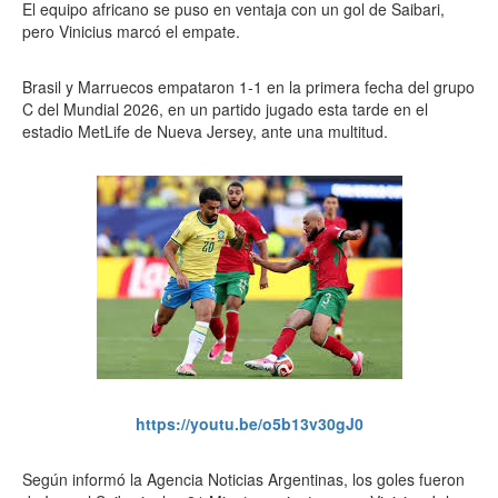
El equipo africano se puso en ventaja con un gol de Saibari,
pero Vinicius marcó el empate.
Brasil y Marruecos empataron 1-1 en la primera fecha del grupo
C del Mundial 2026, en un partido jugado esta tarde en el
estadio MetLife de Nueva Jersey, ante una multitud.
https://youtu.be/o5b13v30gJ0
Según informó la Agencia Noticias Argentinas, los goles fueron