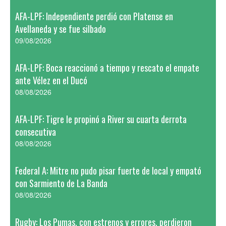
AFA-LPF: Independiente perdió con Platense en
Avellaneda y se fue silbado
09/08/2026
AFA-LPF: Boca reaccionó a tiempo y rescato el empate
ante Vélez en el Ducó
08/08/2026
AFA-LPF: Tigre le propinó a River su cuarta derrota
consecutiva
08/08/2026
Federal A: Mitre no pudo pisar fuerte de local y empató
con Sarmiento de La Banda
08/08/2026
Rugby: Los Pumas, con estrenos y errores, perdieron