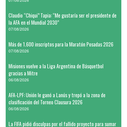
07/08/2026
Claudio “Chiqui” Tapia: “Me gustaría ser el presidente de
la AFA en el Mundial 2030”
07/08/2026
Más de 1.600 inscriptos para la Maratón Posadas 2026
07/08/2026
Misiones vuelve a la Liga Argentina de Básquetbol
gracias a Mitre
06/08/2026
AFA-LPF: Unión le ganó a Lanús y trepó a la zona de
clasificación del Torneo Clausura 2026
06/08/2026
La FIFA pidió disculpas por el fallido proyecto para sumar