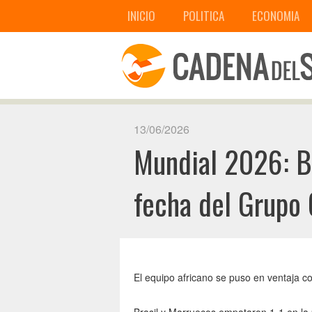
INICIO
POLITICA
ECONOMIA
13/06/2026
Mundial 2026: Br
fecha del Grupo 
El equipo africano se puso en ventaja co