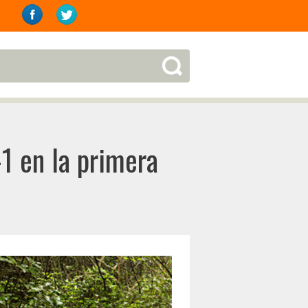
1 en la primera