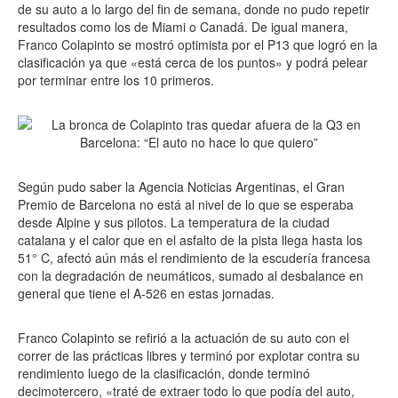
de su auto a lo largo del fin de semana, donde no pudo repetir
resultados como los de Miami o Canadá. De igual manera,
Franco Colapinto se mostró optimista por el P13 que logró en la
clasificación ya que «está cerca de los puntos» y podrá pelear
por terminar entre los 10 primeros.
Según pudo saber la Agencia Noticias Argentinas, el Gran
Premio de Barcelona no está al nivel de lo que se esperaba
desde Alpine y sus pilotos. La temperatura de la ciudad
catalana y el calor que en el asfalto de la pista llega hasta los
51° C, afectó aún más el rendimiento de la escudería francesa
con la degradación de neumáticos, sumado al desbalance en
general que tiene el A-526 en estas jornadas.
Franco Colapinto se refirió a la actuación de su auto con el
correr de las prácticas libres y terminó por explotar contra su
rendimiento luego de la clasificación, donde terminó
decimotercero, «traté de extraer todo lo que podía del auto,