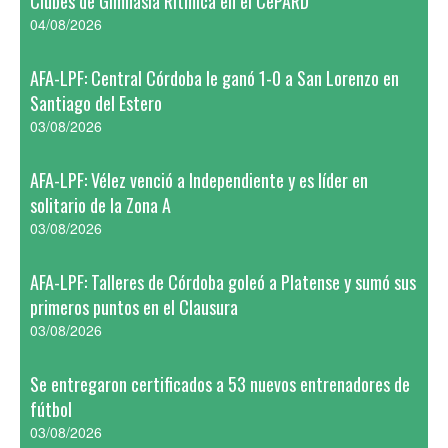
Clubes de Gimnasia Rítmica en el CePARD
04/08/2026
AFA-LPF: Central Córdoba le ganó 1-0 a San Lorenzo en
Santiago del Estero
03/08/2026
AFA-LPF: Vélez venció a Independiente y es líder en
solitario de la Zona A
03/08/2026
AFA-LPF: Talleres de Córdoba goleó a Platense y sumó sus
primeros puntos en el Clausura
03/08/2026
Se entregaron certificados a 53 nuevos entrenadores de
fútbol
03/08/2026