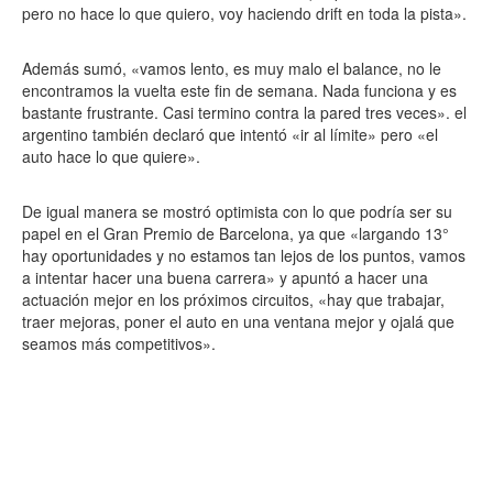
pero no hace lo que quiero, voy haciendo drift en toda la pista».
Además sumó, «vamos lento, es muy malo el balance, no le
encontramos la vuelta este fin de semana. Nada funciona y es
bastante frustrante. Casi termino contra la pared tres veces». el
argentino también declaró que intentó «ir al límite» pero «el
auto hace lo que quiere».
De igual manera se mostró optimista con lo que podría ser su
papel en el Gran Premio de Barcelona, ya que «largando 13°
hay oportunidades y no estamos tan lejos de los puntos, vamos
a intentar hacer una buena carrera» y apuntó a hacer una
actuación mejor en los próximos circuitos, «hay que trabajar,
traer mejoras, poner el auto en una ventana mejor y ojalá que
seamos más competitivos».