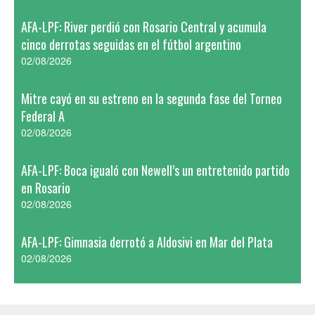
AFA-LPF: River perdió con Rosario Central y acumula
cinco derrotas seguidas en el fútbol argentino
02/08/2026
Mitre cayó en su estreno en la segunda fase del Torneo
Federal A
02/08/2026
AFA-LPF: Boca igualó con Newell’s un entretenido partido
en Rosario
02/08/2026
AFA-LPF: Gimnasia derrotó a Aldosivi en Mar del Plata
02/08/2026