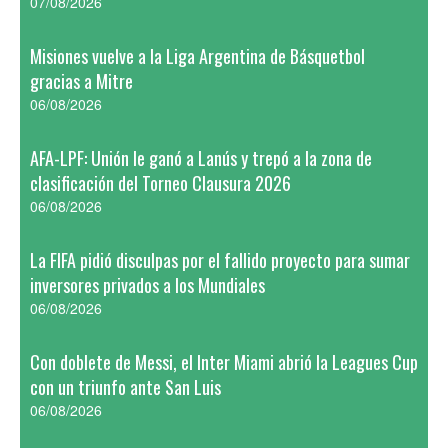
07/08/2026
Misiones vuelve a la Liga Argentina de Básquetbol
gracias a Mitre
06/08/2026
AFA-LPF: Unión le ganó a Lanús y trepó a la zona de
clasificación del Torneo Clausura 2026
06/08/2026
La FIFA pidió disculpas por el fallido proyecto para sumar
inversores privados a los Mundiales
06/08/2026
Con doblete de Messi, el Inter Miami abrió la Leagues Cup
con un triunfo ante San Luis
06/08/2026