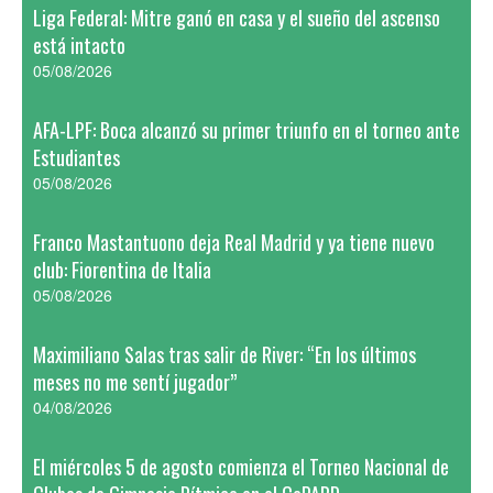
Liga Federal: Mitre ganó en casa y el sueño del ascenso
está intacto
05/08/2026
AFA-LPF: Boca alcanzó su primer triunfo en el torneo ante
Estudiantes
05/08/2026
Franco Mastantuono deja Real Madrid y ya tiene nuevo
club: Fiorentina de Italia
05/08/2026
Maximiliano Salas tras salir de River: “En los últimos
meses no me sentí jugador”
04/08/2026
El miércoles 5 de agosto comienza el Torneo Nacional de