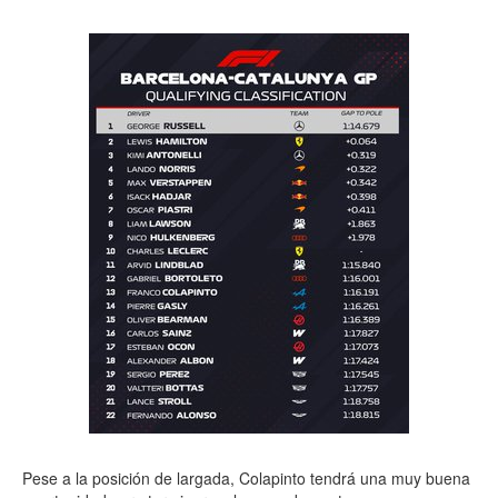
Pese a la posición de largada, Colapinto tendrá una muy buena