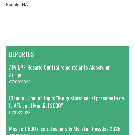
Fuente: NA
DEPORTES
AFA-LPF: Rosario Central remontó ante Aldosivi en
Arroyito
07/08/2026
Claudio “Chiqui” Tapia: “Me gustaría ser el presidente de
la AFA en el Mundial 2030”
07/08/2026
Más de 1.600 inscriptos para la Maratón Posadas 2026