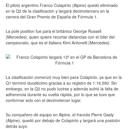
El piloto argentino Franco Colapinto (Alpine) quedó eliminado
en la Q2 de la clasificación y largará decimotercero en la
carrera del Gran Premio de España de Fórmula 1.
La pole position fue para el británico George Russell
(Mercedes), quien quiere recortar distancias con el líder del
campeonato, que es el italiano Kimi Antonelli (Mercedes).
La clasificación comenzó muy bien para Colapinto, ya que en la
Q1 terminó duodécimo gracias a su registro de 1:16,590. Sin
embargo, en la Q2 no pudo lucirse y además sufrió la falta de
adherencia durante su vuelta rápida, por lo que se tuvo que
conformar solo con el decimotercer lugar.
Su compañero de equipo en Alpine, el francés Pierre Gasly
(Alpine), quedó por debajo de Colapinto y largará una posición
detrás suyo.