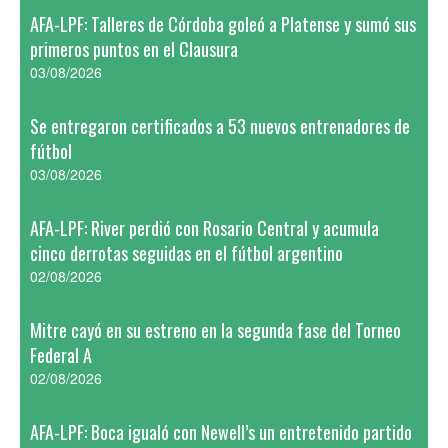
AFA-LPF: Talleres de Córdoba goleó a Platense y sumó sus
primeros puntos en el Clausura
03/08/2026
Se entregaron certificados a 53 nuevos entrenadores de
fútbol
03/08/2026
AFA-LPF: River perdió con Rosario Central y acumula
cinco derrotas seguidas en el fútbol argentino
02/08/2026
Mitre cayó en su estreno en la segunda fase del Torneo
Federal A
02/08/2026
AFA-LPF: Boca igualó con Newell’s un entretenido partido