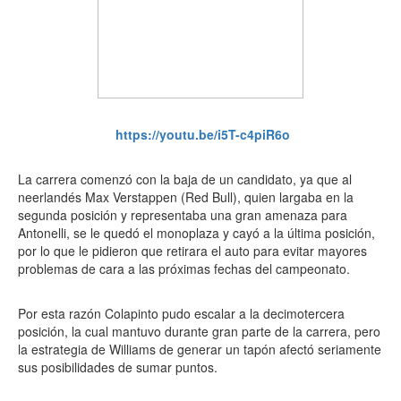
https://youtu.be/i5T-c4piR6o
La carrera comenzó con la baja de un candidato, ya que al
neerlandés Max Verstappen (Red Bull), quien largaba en la
segunda posición y representaba una gran amenaza para
Antonelli, se le quedó el monoplaza y cayó a la última posición,
por lo que le pidieron que retirara el auto para evitar mayores
problemas de cara a las próximas fechas del campeonato.
Por esta razón Colapinto pudo escalar a la decimotercera
posición, la cual mantuvo durante gran parte de la carrera, pero
la estrategia de Williams de generar un tapón afectó seriamente
sus posibilidades de sumar puntos.