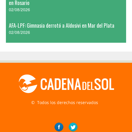
en Rosario
02/08/2026
AFA-LPF: Gimnasia derrotó a Aldosivi en Mar del Plata
02/08/2026