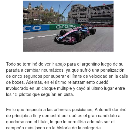
Todo se terminó de venir abajo para el argentino luego de su
parada a cambiar neumáticos, ya que sufrió una penalización
de cinco segundos por superar el límite de velocidad en la calle
de boxes. Además, en el último relanzamiento quedó
involucrado en un choque múltiple y cayó al último lugar entre
los 15 pilotos que seguían en pista.
En lo que respecta a las primeras posiciones, Antonelli dominó
de principio a fin y demostró por qué es el gran candidato a
quedarse con el título, lo que le permitiría además ser el
campeón más joven en la historia de la categoría.