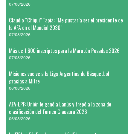
07/08/2026
Claudio “Chiqui” Tapia: “Me gustaría ser el presidente de
la AFA en el Mundial 2030”
07/08/2026
Más de 1.600 inscriptos para la Maratón Posadas 2026
07/08/2026
Misiones vuelve a la Liga Argentina de Básquetbol
gracias a Mitre
06/08/2026
AFA-LPF: Unión le ganó a Lanús y trepó a la zona de
clasificación del Torneo Clausura 2026
06/08/2026