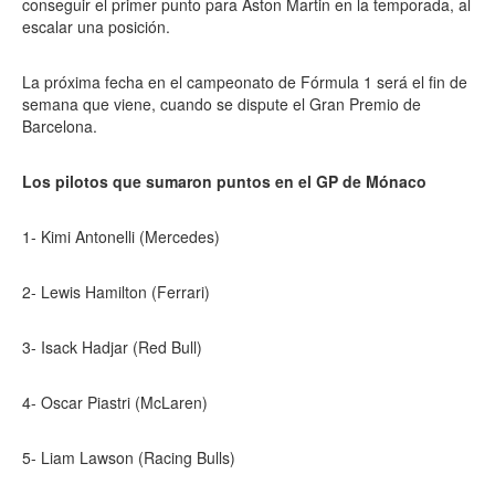
conseguir el primer punto para Aston Martin en la temporada, al
escalar una posición.
La próxima fecha en el campeonato de Fórmula 1 será el fin de
semana que viene, cuando se dispute el Gran Premio de
Barcelona.
Los pilotos que sumaron puntos en el GP de Mónaco
1- Kimi Antonelli (Mercedes)
2- Lewis Hamilton (Ferrari)
3- Isack Hadjar (Red Bull)
4- Oscar Piastri (McLaren)
5- Liam Lawson (Racing Bulls)