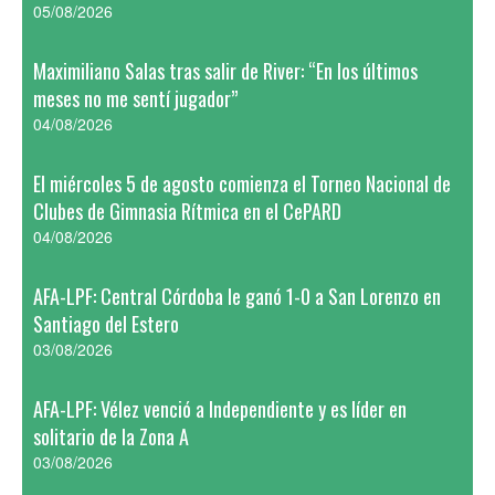
05/08/2026
Maximiliano Salas tras salir de River: “En los últimos
meses no me sentí jugador”
04/08/2026
El miércoles 5 de agosto comienza el Torneo Nacional de
Clubes de Gimnasia Rítmica en el CePARD
04/08/2026
AFA-LPF: Central Córdoba le ganó 1-0 a San Lorenzo en
Santiago del Estero
03/08/2026
AFA-LPF: Vélez venció a Independiente y es líder en
solitario de la Zona A
03/08/2026