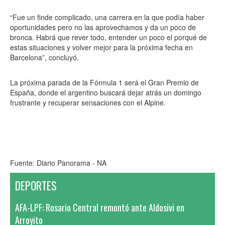
“Fue un finde complicado, una carrera en la que podía haber
oportunidades pero no las aprovechamos y da un poco de
bronca. Habrá que rever todo, entender un poco el porqué de
estas situaciones y volver mejor para la próxima fecha en
Barcelona”, concluyó.
La próxima parada de la Fórmula 1 será el Gran Premio de
España, donde el argentino buscará dejar atrás un domingo
frustrante y recuperar sensaciones con el Alpine.
Fuente: Diario Panorama - NA
DEPORTES
AFA-LPF: Rosario Central remontó ante Aldosivi en
Arroyito