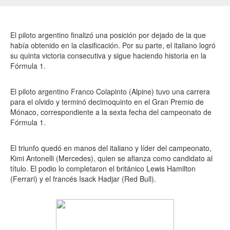
El piloto argentino finalizó una posición por dejado de la que
había obtenido en la clasificación. Por su parte, el italiano logró
su quinta victoria consecutiva y sigue haciendo historia en la
Fórmula 1.
El piloto argentino Franco Colapinto (Alpine) tuvo una carrera
para el olvido y terminó decimoquinto en el Gran Premio de
Mónaco, correspondiente a la sexta fecha del campeonato de
Fórmula 1.
El triunfo quedó en manos del italiano y líder del campeonato,
Kimi Antonelli (Mercedes), quien se afianza como candidato al
título. El podio lo completaron el británico Lewis Hamilton
(Ferrari) y el francés Isack Hadjar (Red Bull).