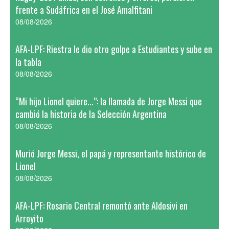
frente a Sudáfrica en el José Amalfitani
08/08/2026
AFA-LPF: Riestra le dio otro golpe a Estudiantes y sube en
la tabla
08/08/2026
“Mi hijo Lionel quiere...”: la llamada de Jorge Messi que
cambió la historia de la Selección Argentina
08/08/2026
Murió Jorge Messi, el papá y representante histórico de
Lionel
08/08/2026
AFA-LPF: Rosario Central remontó ante Aldosivi en
Arroyito