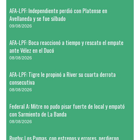
AFA-LPF: Independiente perdió con Platense en
Avellaneda y se fue silbado
09/08/2026
AFA-LPF: Boca reaccionó a tiempo y rescato el empate
ante Vélez en el Ducó
08/08/2026
AFA-LPF: Tigre le propinó a River su cuarta derrota
consecutiva
08/08/2026
Federal A: Mitre no pudo pisar fuerte de local y empató
con Sarmiento de La Banda
08/08/2026
Rugby: Los Pumas, con estrenos y errores, perdieron