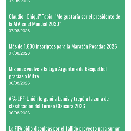
07/08/2026
Claudio “Chiqui” Tapia: “Me gustaría ser el presidente de
la AFA en el Mundial 2030”
07/08/2026
Más de 1.600 inscriptos para la Maratón Posadas 2026
07/08/2026
Misiones vuelve a la Liga Argentina de Básquetbol
gracias a Mitre
06/08/2026
AFA-LPF: Unión le ganó a Lanús y trepó a la zona de
clasificación del Torneo Clausura 2026
06/08/2026
La FIFA pidió disculpas por el fallido proyecto para sumar