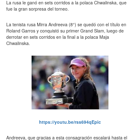
La rusa le ganó en sets corridos a la polaca Chwalinska, que
fue la gran sorpresa del torneo.
La tenista rusa Mirra Andreeva (8°) se quedó con el título en
Roland Garros y conquistó su primer Grand Slam, luego de
derrotar en sets corridos en la final a la polaca Maja
Chwalinska.
https://youtu.be/rss694qEpic
Andreeva, que gracias a esta consagración escalará hasta el