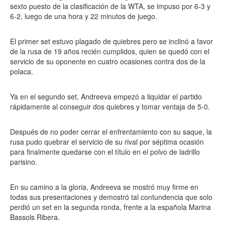
sexto puesto de la clasificación de la WTA, se impuso por 6-3 y
6-2, luego de una hora y 22 minutos de juego.
El primer set estuvo plagado de quiebres pero se inclinó a favor
de la rusa de 19 años recién cumplidos, quien se quedó con el
servicio de su oponente en cuatro ocasiones contra dos de la
polaca.
Ya en el segundo set, Andreeva empezó a liquidar el partido
rápidamente al conseguir dos quiebres y tomar ventaja de 5-0.
Después de no poder cerrar el enfrentamiento con su saque, la
rusa pudo quebrar el servicio de su rival por séptima ocasión
para finalmente quedarse con el título en el polvo de ladrillo
parisino.
En su camino a la gloria, Andreeva se mostró muy firme en
todas sus presentaciones y demostró tal contundencia que solo
perdió un set en la segunda ronda, frente a la española Marina
Bassols Ribera.