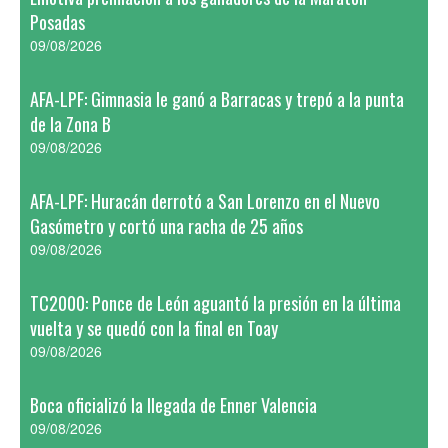
Posadas
09/08/2026
AFA-LPF: Gimnasia le ganó a Barracas y trepó a la punta
de la Zona B
09/08/2026
AFA-LPF: Huracán derrotó a San Lorenzo en el Nuevo
Gasómetro y cortó una racha de 25 años
09/08/2026
TC2000: Ponce de León aguantó la presión en la última
vuelta y se quedó con la final en Toay
09/08/2026
Boca oficializó la llegada de Enner Valencia
09/08/2026