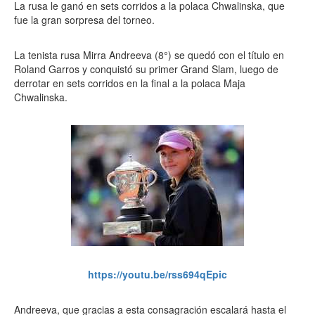
La rusa le ganó en sets corridos a la polaca Chwalinska, que
fue la gran sorpresa del torneo.
La tenista rusa Mirra Andreeva (8°) se quedó con el título en
Roland Garros y conquistó su primer Grand Slam, luego de
derrotar en sets corridos en la final a la polaca Maja
Chwalinska.
https://youtu.be/rss694qEpic
Andreeva, que gracias a esta consagración escalará hasta el