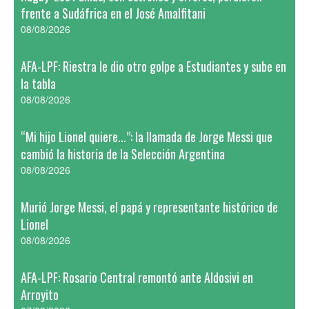
frente a Sudáfrica en el José Amalfitani
08/08/2026
AFA-LPF: Riestra le dio otro golpe a Estudiantes y sube en
la tabla
08/08/2026
“Mi hijo Lionel quiere...”: la llamada de Jorge Messi que
cambió la historia de la Selección Argentina
08/08/2026
Murió Jorge Messi, el papá y representante histórico de
Lionel
08/08/2026
AFA-LPF: Rosario Central remontó ante Aldosivi en
Arroyito