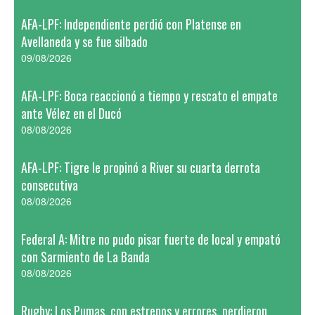
AFA-LPF: Independiente perdió con Platense en
Avellaneda y se fue silbado
09/08/2026
AFA-LPF: Boca reaccionó a tiempo y rescato el empate
ante Vélez en el Ducó
08/08/2026
AFA-LPF: Tigre le propinó a River su cuarta derrota
consecutiva
08/08/2026
Federal A: Mitre no pudo pisar fuerte de local y empató
con Sarmiento de La Banda
08/08/2026
Rugby: Los Pumas, con estrenos y errores, perdieron