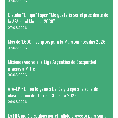
07/08/2026
Claudio “Chiqui” Tapia: “Me gustaría ser el presidente de
la AFA en el Mundial 2030”
07/08/2026
Más de 1.600 inscriptos para la Maratón Posadas 2026
07/08/2026
Misiones vuelve a la Liga Argentina de Básquetbol
gracias a Mitre
06/08/2026
AFA-LPF: Unión le ganó a Lanús y trepó a la zona de
clasificación del Torneo Clausura 2026
06/08/2026
La FIFA pidió disculpas por el fallido proyecto para sumar