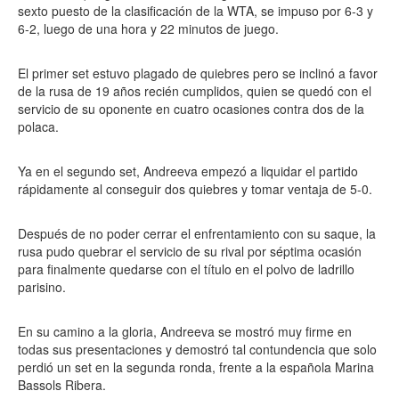
sexto puesto de la clasificación de la WTA, se impuso por 6-3 y
6-2, luego de una hora y 22 minutos de juego.
El primer set estuvo plagado de quiebres pero se inclinó a favor
de la rusa de 19 años recién cumplidos, quien se quedó con el
servicio de su oponente en cuatro ocasiones contra dos de la
polaca.
Ya en el segundo set, Andreeva empezó a liquidar el partido
rápidamente al conseguir dos quiebres y tomar ventaja de 5-0.
Después de no poder cerrar el enfrentamiento con su saque, la
rusa pudo quebrar el servicio de su rival por séptima ocasión
para finalmente quedarse con el título en el polvo de ladrillo
parisino.
En su camino a la gloria, Andreeva se mostró muy firme en
todas sus presentaciones y demostró tal contundencia que solo
perdió un set en la segunda ronda, frente a la española Marina
Bassols Ribera.