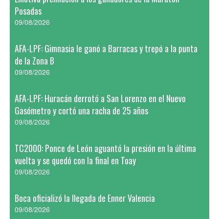
Posadas
09/08/2026
AFA-LPF: Gimnasia le ganó a Barracas y trepó a la punta
de la Zona B
09/08/2026
AFA-LPF: Huracán derrotó a San Lorenzo en el Nuevo
Gasómetro y cortó una racha de 25 años
09/08/2026
TC2000: Ponce de León aguantó la presión en la última
vuelta y se quedó con la final en Toay
09/08/2026
Boca oficializó la llegada de Enner Valencia
09/08/2026