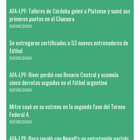
AFA-LPF: Talleres de Córdoba goleó a Platense y sumó sus
primeros puntos en el Clausura
03/08/2026
Se entregaron certificados a 53 nuevos entrenadores de
fútbol
03/08/2026
AFA-LPF: River perdió con Rosario Central y acumula
cinco derrotas seguidas en el fútbol argentino
02/08/2026
Mitre cayó en su estreno en la segunda fase del Torneo
Federal A
02/08/2026
AFA-LPF: Boca igualó con Newell’s un entretenido partido