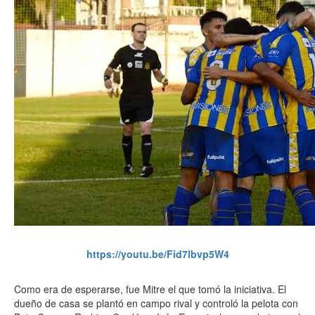
https://youtu.be/Fid7lbvp5W4
Como era de esperarse, fue Mitre el que tomó la iniciativa. El
dueño de casa se plantó en campo rival y controló la pelota con