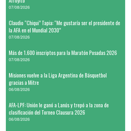
Arroyito
07/08/2026
Claudio “Chiqui” Tapia: “Me gustaría ser el presidente de
la AFA en el Mundial 2030”
07/08/2026
Más de 1.600 inscriptos para la Maratón Posadas 2026
07/08/2026
Misiones vuelve a la Liga Argentina de Básquetbol
gracias a Mitre
06/08/2026
AFA-LPF: Unión le ganó a Lanús y trepó a la zona de
clasificación del Torneo Clausura 2026
06/08/2026