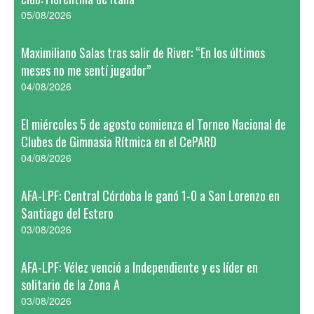
05/08/2026
Maximiliano Salas tras salir de River: “En los últimos
meses no me sentí jugador”
04/08/2026
El miércoles 5 de agosto comienza el Torneo Nacional de
Clubes de Gimnasia Rítmica en el CePARD
04/08/2026
AFA-LPF: Central Córdoba le ganó 1-0 a San Lorenzo en
Santiago del Estero
03/08/2026
AFA-LPF: Vélez venció a Independiente y es líder en
solitario de la Zona A
03/08/2026