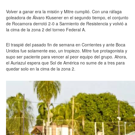
Volver a ganar era la misión y Mitre cumplió. Con una ráfaga
goleadora de Álvaro Klusener en el segundo tiempo, el conjunto
de Rocamora derrotó 2-0 a Sarmiento de Resistencia y volvió a
la cima de la zona 2 del torneo Federal A.
El traspié del pasado fin de semana en Corrientes y ante Boca
Unidos fue solamente eso, un tropiezo. Mitre fue protagonista y
supo ser paciente para vencer al peor equipo del grupo. Ahora,
el Auriazul espera que Sol de América no sume de a tres para
quedar solo en la cima de la zona 2.