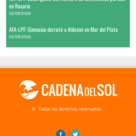
en Rosario
02/08/2026
AFA-LPF: Gimnasia derrotó a Aldosivi en Mar del Plata
02/08/2026