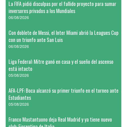
La FIFA pidió disculpas por el fallido proyecto para sumar
inversores privados a los Mundiales
06/08/2026
Con doblete de Messi, el Inter Miami abrió la Leagues Cup
con un triunfo ante San Luis
06/08/2026
Liga Federal: Mitre ganó en casa y el sueño del ascenso
está intacto
05/08/2026
AFA-LPF: Boca alcanzó su primer triunfo en el torneo ante
Estudiantes
05/08/2026
Franco Mastantuono deja Real Madrid y ya tiene nuevo
club: Fiorentina de Italia