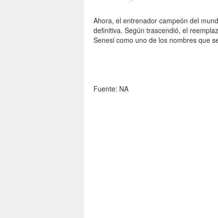
Ahora, el entrenador campeón del mundo 
definitiva. Según trascendió, el reemplaz
Senesi como uno de los nombres que se pe
Fuente: NA