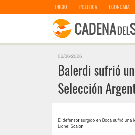
INICIO
POLITICA
ECONOMIA
06/06/2026
Balerdi sufrió u
Selección Argen
El defensor surgido en Boca sufrió una l
Lionel Scaloni