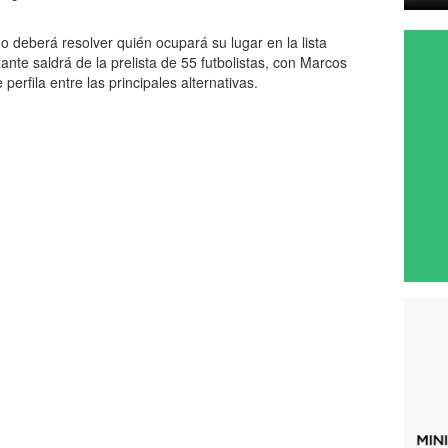
deberá resolver quién ocupará su lugar en la lista
ante saldrá de la prelista de 55 futbolistas, con Marcos
rfila entre las principales alternativas.