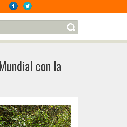
 Mundial con la