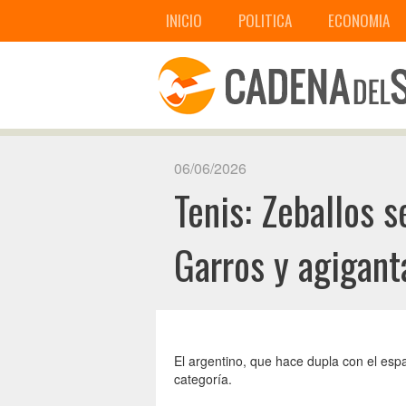
INICIO
POLITICA
ECONOMIA
06/06/2026
Tenis: Zeballos s
Garros y agigant
El argentino, que hace dupla con el espa
categoría.