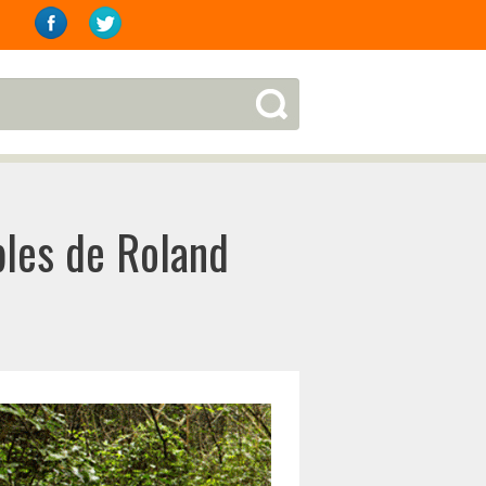
obles de Roland