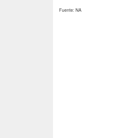
Fuente: NA