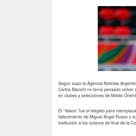
Según supo la Agencia Noticias Argenti
Carlos Bianchi no tenía pensado volver 
en clubes y selecciones de Medio Orient
El “Vasco” fue el elegido para reemplaz
fallecimiento de Miguel Ángel Russo y s
institución a los octavos de final de la 