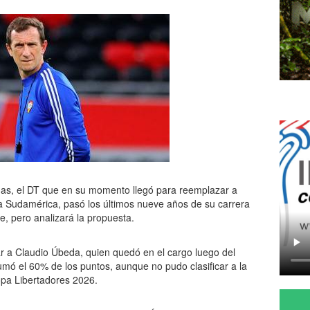
nas, el DT que en su momento llegó para reemplazar a
a Sudamérica, pasó los últimos nueve años de su carrera
e, pero analizará la propuesta.
ar a Claudio Úbeda, quien quedó en el cargo luego del
umó el 60% de los puntos, aunque no pudo clasificar a la
Copa Libertadores 2026.