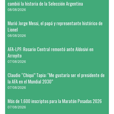
cambió la historia de la Selección Argentina
08/08/2026
Murió Jorge Messi, el papá y representante histórico de
Lionel
08/08/2026
AFA-LPF: Rosario Central remontó ante Aldosivi en
Arroyito
07/08/2026
Claudio “Chiqui” Tapia: “Me gustaría ser el presidente de
la AFA en el Mundial 2030”
07/08/2026
Más de 1.600 inscriptos para la Maratón Posadas 2026
07/08/2026