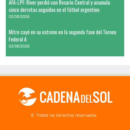
AFA-LPF: River perdió con Rosario Central y acumula
cinco derrotas seguidas en el fútbol argentino
02/08/2026
Mitre cayó en su estreno en la segunda fase del Torneo
Federal A
02/08/2026