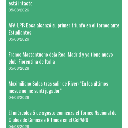
está intacto
05/08/2026
AFA-LPF: Boca alcanzó su primer triunfo en el torneo ante
Estudiantes
05/08/2026
Franco Mastantuono deja Real Madrid y ya tiene nuevo
club: Fiorentina de Italia
05/08/2026
Maximiliano Salas tras salir de River: “En los últimos
meses no me sentí jugador”
04/08/2026
El miércoles 5 de agosto comienza el Torneo Nacional de
Clubes de Gimnasia Rítmica en el CePARD
04/08/2026