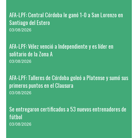
AFA-LPF: Central Córdoba le ganó 1-0 a San Lorenzo en
Santiago del Estero
03/08/2026
AFA-LPF: Vélez venció a Independiente y es líder en
solitario de la Zona A
03/08/2026
AFA-LPF: Talleres de Córdoba goleó a Platense y sumó sus
primeros puntos en el Clausura
03/08/2026
Se entregaron certificados a 53 nuevos entrenadores de
fútbol
03/08/2026