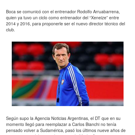
Boca se comunicó con el entrenador Rodolfo Arruabarrena,
quien ya tuvo un ciclo como entrenador del “Xeneize” entre
2014 y 2016, para proponerle ser el nuevo director técnico del
club.
Según supo la Agencia Noticias Argentinas, el DT que en su
momento llegó para reemplazar a Carlos Bianchi no tenía
pensado volver a Sudamérica, pasó los últimos nueve años de