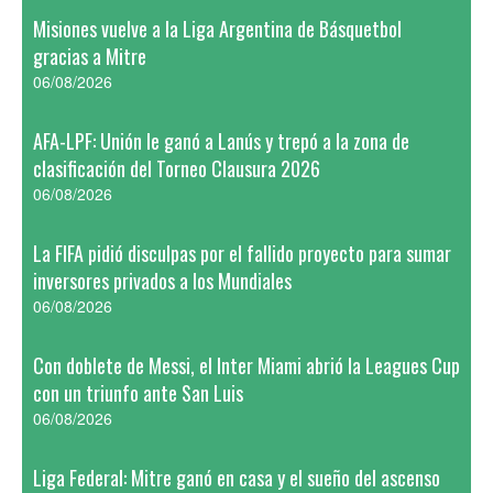
Misiones vuelve a la Liga Argentina de Básquetbol
gracias a Mitre
06/08/2026
AFA-LPF: Unión le ganó a Lanús y trepó a la zona de
clasificación del Torneo Clausura 2026
06/08/2026
La FIFA pidió disculpas por el fallido proyecto para sumar
inversores privados a los Mundiales
06/08/2026
Con doblete de Messi, el Inter Miami abrió la Leagues Cup
con un triunfo ante San Luis
06/08/2026
Liga Federal: Mitre ganó en casa y el sueño del ascenso