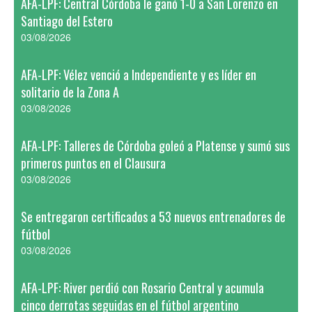
AFA-LPF: Central Córdoba le ganó 1-0 a San Lorenzo en
Santiago del Estero
03/08/2026
AFA-LPF: Vélez venció a Independiente y es líder en
solitario de la Zona A
03/08/2026
AFA-LPF: Talleres de Córdoba goleó a Platense y sumó sus
primeros puntos en el Clausura
03/08/2026
Se entregaron certificados a 53 nuevos entrenadores de
fútbol
03/08/2026
AFA-LPF: River perdió con Rosario Central y acumula
cinco derrotas seguidas en el fútbol argentino