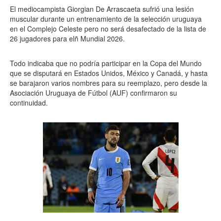
El mediocampista Giorgian De Arrascaeta sufrió una lesión
muscular durante un entrenamiento de la selección uruguaya
en el Complejo Celeste pero no será desafectado de la lista de
26 jugadores para elñ Mundial 2026.
Todo indicaba que no podría participar en la Copa del Mundo
que se disputará en Estados Unidos, México y Canadá, y hasta
se barajaron varios nombres para su reemplazo, pero desde la
Asociación Uruguaya de Fútbol (AUF) confirmaron su
continuidad.