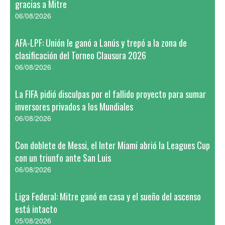
gracias a Mitre
06/08/2026
AFA-LPF: Unión le ganó a Lanús y trepó a la zona de
clasificación del Torneo Clausura 2026
06/08/2026
La FIFA pidió disculpas por el fallido proyecto para sumar
inversores privados a los Mundiales
06/08/2026
Con doblete de Messi, el Inter Miami abrió la Leagues Cup
con un triunfo ante San Luis
06/08/2026
Liga Federal: Mitre ganó en casa y el sueño del ascenso
está intacto
05/08/2026