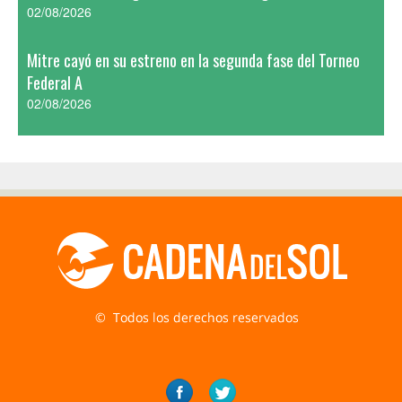
02/08/2026
Mitre cayó en su estreno en la segunda fase del Torneo
Federal A
02/08/2026