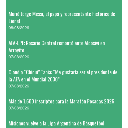
Murió Jorge Messi, el papá y representante histórico de
Lionel
08/08/2026
AFA-LPF: Rosario Central remontó ante Aldosivi en
Arroyito
07/08/2026
Claudio “Chiqui” Tapia: “Me gustaría ser el presidente de
la AFA en el Mundial 2030”
07/08/2026
Más de 1.600 inscriptos para la Maratón Posadas 2026
07/08/2026
Misiones vuelve a la Liga Argentina de Básquetbol