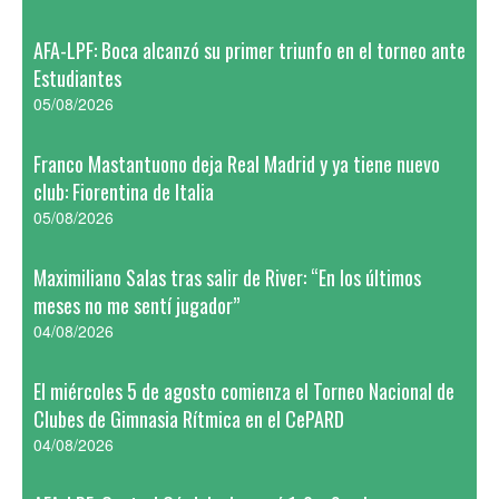
AFA-LPF: Boca alcanzó su primer triunfo en el torneo ante
Estudiantes
05/08/2026
Franco Mastantuono deja Real Madrid y ya tiene nuevo
club: Fiorentina de Italia
05/08/2026
Maximiliano Salas tras salir de River: “En los últimos
meses no me sentí jugador”
04/08/2026
El miércoles 5 de agosto comienza el Torneo Nacional de
Clubes de Gimnasia Rítmica en el CePARD
04/08/2026