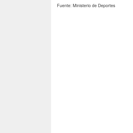
Fuente: Ministerio de Deportes