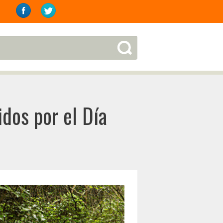
dos por el Día