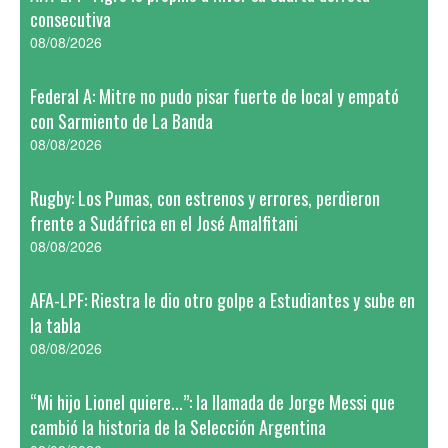
consecutiva
08/08/2026
Federal A: Mitre no pudo pisar fuerte de local y empató
con Sarmiento de La Banda
08/08/2026
Rugby: Los Pumas, con estrenos y errores, perdieron
frente a Sudáfrica en el José Amalfitani
08/08/2026
AFA-LPF: Riestra le dio otro golpe a Estudiantes y sube en
la tabla
08/08/2026
“Mi hijo Lionel quiere...”: la llamada de Jorge Messi que
cambió la historia de la Selección Argentina