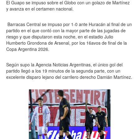
El Guapo se impuso sobre el Globo con un golazo de Martínez
y avanza en el certamen nacional.
Barracas Central se impuso por 1-0 ante Huracán al final de un
partido en el que contó con la mayor parte de las jugadas de
riesgo y que disputaron esta noche, en el estadio Julio
Humberto Grondona de Arsenal, por los 16avos de final de la
Copa Argentina 2026.
Según supo la Agencia Noticias Argentinas, el único gol del
partido llegó a los 19 minutos de la segunda parte, con un
excelente disparo lejano del carrilero derecho Damián Martínez.