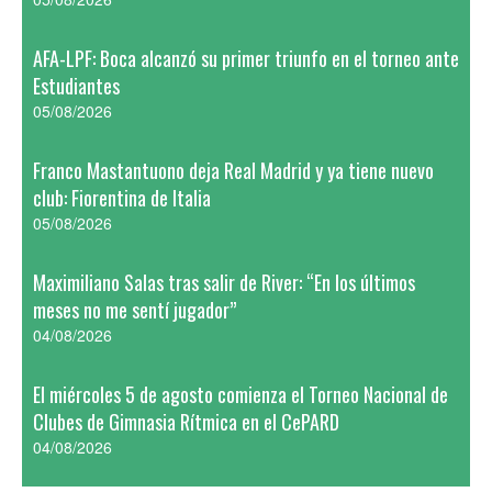
AFA-LPF: Boca alcanzó su primer triunfo en el torneo ante
Estudiantes
05/08/2026
Franco Mastantuono deja Real Madrid y ya tiene nuevo
club: Fiorentina de Italia
05/08/2026
Maximiliano Salas tras salir de River: “En los últimos
meses no me sentí jugador”
04/08/2026
El miércoles 5 de agosto comienza el Torneo Nacional de
Clubes de Gimnasia Rítmica en el CePARD
04/08/2026