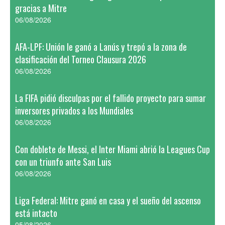
gracias a Mitre
06/08/2026
AFA-LPF: Unión le ganó a Lanús y trepó a la zona de
clasificación del Torneo Clausura 2026
06/08/2026
La FIFA pidió disculpas por el fallido proyecto para sumar
inversores privados a los Mundiales
06/08/2026
Con doblete de Messi, el Inter Miami abrió la Leagues Cup
con un triunfo ante San Luis
06/08/2026
Liga Federal: Mitre ganó en casa y el sueño del ascenso
está intacto
05/08/2026