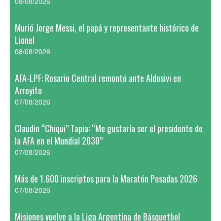
08/08/2026
Murió Jorge Messi, el papá y representante histórico de
Lionel
08/08/2026
AFA-LPF: Rosario Central remontó ante Aldosivi en
Arroyito
07/08/2026
Claudio “Chiqui” Tapia: “Me gustaría ser el presidente de
la AFA en el Mundial 2030”
07/08/2026
Más de 1.600 inscriptos para la Maratón Posadas 2026
07/08/2026
Misiones vuelve a la Liga Argentina de Básquetbol