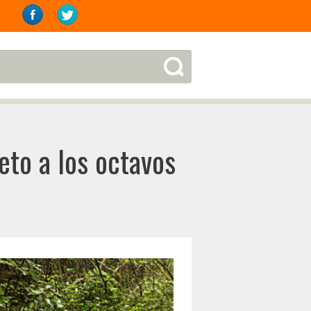
eto a los octavos