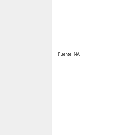
Fuente: NA