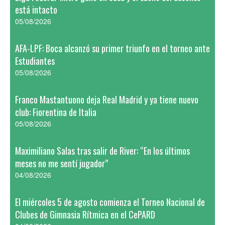
está intacto
05/08/2026
AFA-LPF: Boca alcanzó su primer triunfo en el torneo ante
Estudiantes
05/08/2026
Franco Mastantuono deja Real Madrid y ya tiene nuevo
club: Fiorentina de Italia
05/08/2026
Maximiliano Salas tras salir de River: “En los últimos
meses no me sentí jugador”
04/08/2026
El miércoles 5 de agosto comienza el Torneo Nacional de
Clubes de Gimnasia Rítmica en el CePARD