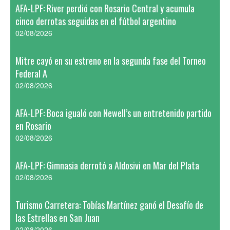
AFA-LPF: River perdió con Rosario Central y acumula
cinco derrotas seguidas en el fútbol argentino
02/08/2026
Mitre cayó en su estreno en la segunda fase del Torneo
Federal A
02/08/2026
AFA-LPF: Boca igualó con Newell’s un entretenido partido
en Rosario
02/08/2026
AFA-LPF: Gimnasia derrotó a Aldosivi en Mar del Plata
02/08/2026
Turismo Carretera: Tobías Martínez ganó el Desafío de
las Estrellas en San Juan
02/08/2026