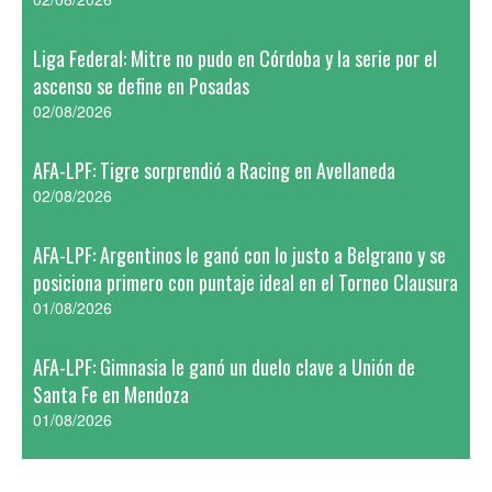
Liga Federal: Mitre no pudo en Córdoba y la serie por el
ascenso se define en Posadas
02/08/2026
AFA-LPF: Tigre sorprendió a Racing en Avellaneda
02/08/2026
AFA-LPF: Argentinos le ganó con lo justo a Belgrano y se
posiciona primero con puntaje ideal en el Torneo Clausura
01/08/2026
AFA-LPF: Gimnasia le ganó un duelo clave a Unión de
Santa Fe en Mendoza
01/08/2026