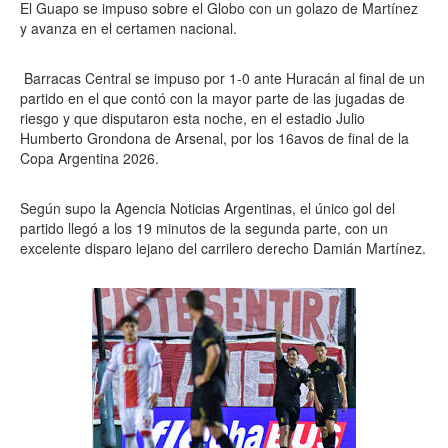
El Guapo se impuso sobre el Globo con un golazo de Martínez
y avanza en el certamen nacional.
Barracas Central se impuso por 1-0 ante Huracán al final de un
partido en el que contó con la mayor parte de las jugadas de
riesgo y que disputaron esta noche, en el estadio Julio
Humberto Grondona de Arsenal, por los 16avos de final de la
Copa Argentina 2026.
Según supo la Agencia Noticias Argentinas, el único gol del
partido llegó a los 19 minutos de la segunda parte, con un
excelente disparo lejano del carrilero derecho Damián Martínez.