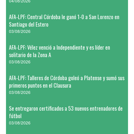
04/08/2026
AFA-LPF: Central Córdoba le ganó 1-0 a San Lorenzo en
Santiago del Estero
03/08/2026
AFA-LPF: Vélez venció a Independiente y es líder en
solitario de la Zona A
03/08/2026
AFA-LPF: Talleres de Córdoba goleó a Platense y sumó sus
primeros puntos en el Clausura
03/08/2026
Se entregaron certificados a 53 nuevos entrenadores de
fútbol
03/08/2026