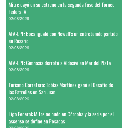
Mitre cayó en su estreno en la segunda fase del Torneo
Federal A
02/08/2026
AFA-LPF: Boca igualó con Newell’s un entretenido partido
en Rosario
02/08/2026
AFA-LPF: Gimnasia derrotó a Aldosivi en Mar del Plata
02/08/2026
Turismo Carretera: Tobías Martínez ganó el Desafío de
las Estrellas en San Juan
02/08/2026
Liga Federal: Mitre no pudo en Córdoba y la serie por el
ascenso se define en Posadas
02/08/2026