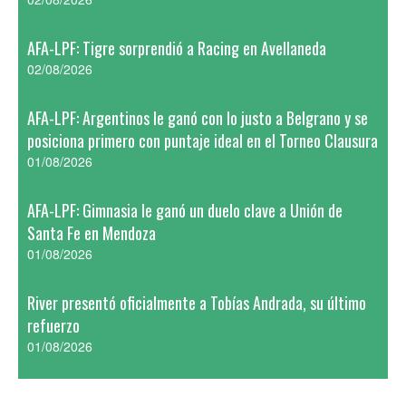
AFA-LPF: Tigre sorprendió a Racing en Avellaneda
02/08/2026
AFA-LPF: Argentinos le ganó con lo justo a Belgrano y se
posiciona primero con puntaje ideal en el Torneo Clausura
01/08/2026
AFA-LPF: Gimnasia le ganó un duelo clave a Unión de
Santa Fe en Mendoza
01/08/2026
River presentó oficialmente a Tobías Andrada, su último
refuerzo
01/08/2026