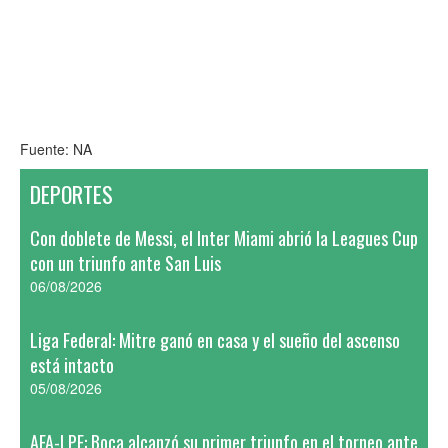
Fuente: NA
DEPORTES
Con doblete de Messi, el Inter Miami abrió la Leagues Cup
con un triunfo ante San Luis
06/08/2026
Liga Federal: Mitre ganó en casa y el sueño del ascenso
está intacto
05/08/2026
AFA-LPF: Boca alcanzó su primer triunfo en el torneo ante