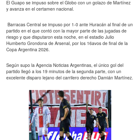
El Guapo se impuso sobre el Globo con un golazo de Martínez
y avanza en el certamen nacional.
Barracas Central se impuso por 1-0 ante Huracán al final de un
partido en el que contó con la mayor parte de las jugadas de
riesgo y que disputaron esta noche, en el estadio Julio
Humberto Grondona de Arsenal, por los 16avos de final de la
Copa Argentina 2026.
Según supo la Agencia Noticias Argentinas, el único gol del
partido llegó a los 19 minutos de la segunda parte, con un
excelente disparo lejano del carrilero derecho Damián Martínez.