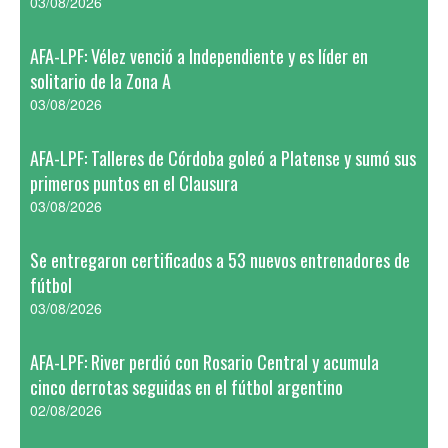
03/08/2026
AFA-LPF: Vélez venció a Independiente y es líder en
solitario de la Zona A
03/08/2026
AFA-LPF: Talleres de Córdoba goleó a Platense y sumó sus
primeros puntos en el Clausura
03/08/2026
Se entregaron certificados a 53 nuevos entrenadores de
fútbol
03/08/2026
AFA-LPF: River perdió con Rosario Central y acumula
cinco derrotas seguidas en el fútbol argentino
02/08/2026