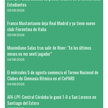
Estudiantes
05/08/2026
Franco Mastantuono deja Real Madrid y ya tiene nuevo
club: Fiorentina de Italia
05/08/2026
Maximiliano Salas tras salir de River: “En los últimos
meses no me sentí jugador”
04/08/2026
El miércoles 5 de agosto comienza el Torneo Nacional de
Clubes de Gimnasia Rítmica en el CePARD
04/08/2026
AFA-LPF: Central Córdoba le ganó 1-0 a San Lorenzo en
Santiago del Estero