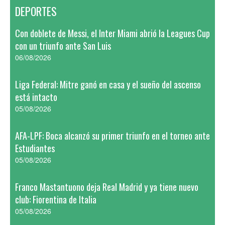
DEPORTES
Con doblete de Messi, el Inter Miami abrió la Leagues Cup
con un triunfo ante San Luis
06/08/2026
Liga Federal: Mitre ganó en casa y el sueño del ascenso
está intacto
05/08/2026
AFA-LPF: Boca alcanzó su primer triunfo en el torneo ante
Estudiantes
05/08/2026
Franco Mastantuono deja Real Madrid y ya tiene nuevo
club: Fiorentina de Italia
05/08/2026