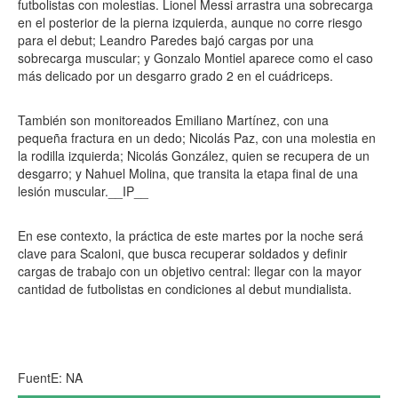
futbolistas con molestias. Lionel Messi arrastra una sobrecarga
en el posterior de la pierna izquierda, aunque no corre riesgo
para el debut; Leandro Paredes bajó cargas por una
sobrecarga muscular; y Gonzalo Montiel aparece como el caso
más delicado por un desgarro grado 2 en el cuádriceps.
También son monitoreados Emiliano Martínez, con una
pequeña fractura en un dedo; Nicolás Paz, con una molestia en
la rodilla izquierda; Nicolás González, quien se recupera de un
desgarro; y Nahuel Molina, que transita la etapa final de una
lesión muscular.__IP__
En ese contexto, la práctica de este martes por la noche será
clave para Scaloni, que busca recuperar soldados y definir
cargas de trabajo con un objetivo central: llegar con la mayor
cantidad de futbolistas en condiciones al debut mundialista.
FuentE: NA