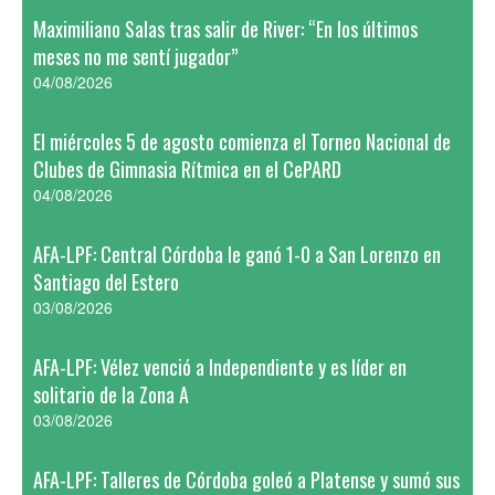
Maximiliano Salas tras salir de River: “En los últimos
meses no me sentí jugador”
04/08/2026
El miércoles 5 de agosto comienza el Torneo Nacional de
Clubes de Gimnasia Rítmica en el CePARD
04/08/2026
AFA-LPF: Central Córdoba le ganó 1-0 a San Lorenzo en
Santiago del Estero
03/08/2026
AFA-LPF: Vélez venció a Independiente y es líder en
solitario de la Zona A
03/08/2026
AFA-LPF: Talleres de Córdoba goleó a Platense y sumó sus