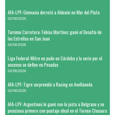
AFA-LPF: Gimnasia derrotó a Aldosivi en Mar del Plata
02/08/2026
Turismo Carretera: Tobías Martínez ganó el Desafío de
las Estrellas en San Juan
02/08/2026
Liga Federal: Mitre no pudo en Córdoba y la serie por el
ascenso se define en Posadas
02/08/2026
AFA-LPF: Tigre sorprendió a Racing en Avellaneda
02/08/2026
AFA-LPF: Argentinos le ganó con lo justo a Belgrano y se
posiciona primero con puntaje ideal en el Torneo Clausura