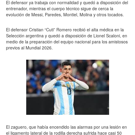
El defensor ya trabaja con normalidad y quedó a disposición del
entrenador, mientras el cuerpo técnico sigue de cerca la
evolución de Messi, Paredes, Montiel, Molina y otros tocados.
El defensor Cristian “Cuti” Romero recibió el alta médica en la
Selección argentina y quedó a disposición de Lionel Scaloni, en
medio de la preparación del equipo nacional para los amistosos
previos al Mundial 2026.
El zaguero, que había encendido las alarmas por una lesión en
el ligamento lateral de la rodilla derecha sufrida hace casi 50