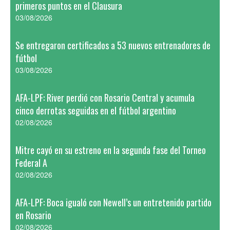
primeros puntos en el Clausura
03/08/2026
Se entregaron certificados a 53 nuevos entrenadores de
fútbol
03/08/2026
AFA-LPF: River perdió con Rosario Central y acumula
cinco derrotas seguidas en el fútbol argentino
02/08/2026
Mitre cayó en su estreno en la segunda fase del Torneo
Federal A
02/08/2026
AFA-LPF: Boca igualó con Newell’s un entretenido partido
en Rosario
02/08/2026