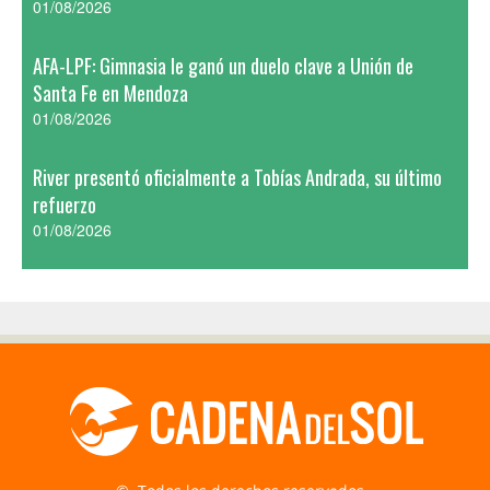
01/08/2026
AFA-LPF: Gimnasia le ganó un duelo clave a Unión de
Santa Fe en Mendoza
01/08/2026
River presentó oficialmente a Tobías Andrada, su último
refuerzo
01/08/2026