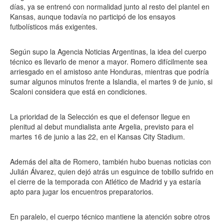
días, ya se entrenó con normalidad junto al resto del plantel en
Kansas, aunque todavía no participó de los ensayos
futbolísticos más exigentes.
Según supo la Agencia Noticias Argentinas, la idea del cuerpo
técnico es llevarlo de menor a mayor. Romero difícilmente sea
arriesgado en el amistoso ante Honduras, mientras que podría
sumar algunos minutos frente a Islandia, el martes 9 de junio, si
Scaloni considera que está en condiciones.
La prioridad de la Selección es que el defensor llegue en
plenitud al debut mundialista ante Argelia, previsto para el
martes 16 de junio a las 22, en el Kansas City Stadium.
Además del alta de Romero, también hubo buenas noticias con
Julián Álvarez, quien dejó atrás un esguince de tobillo sufrido en
el cierre de la temporada con Atlético de Madrid y ya estaría
apto para jugar los encuentros preparatorios.
En paralelo, el cuerpo técnico mantiene la atención sobre otros