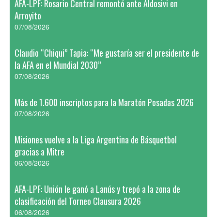
AFA-LPF: Rosario Central remontó ante Aldosivi en
Arroyito
07/08/2026
Claudio “Chiqui” Tapia: “Me gustaría ser el presidente de
la AFA en el Mundial 2030”
07/08/2026
Más de 1.600 inscriptos para la Maratón Posadas 2026
07/08/2026
Misiones vuelve a la Liga Argentina de Básquetbol
gracias a Mitre
06/08/2026
AFA-LPF: Unión le ganó a Lanús y trepó a la zona de
clasificación del Torneo Clausura 2026
06/08/2026