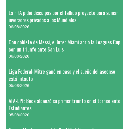
La FIFA pidió disculpas por el fallido proyecto para sumar
inversores privados a los Mundiales
06/08/2026
Con doblete de Messi, el Inter Miami abrió la Leagues Cup
con un triunfo ante San Luis
06/08/2026
Liga Federal: Mitre ganó en casa y el sueño del ascenso
está intacto
05/08/2026
AFA-LPF: Boca alcanzó su primer triunfo en el torneo ante
Estudiantes
05/08/2026