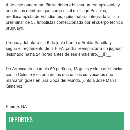
Ante este panorama, Bielsa deberá buscar un reemplazante y
uno de los nombres que surge es el de Tiago Palacios,
mediocampista de Estudiantes, quien habría integrado la lista
preliminar de 55 futbolistas confeccionada por el cuerpo técnico
uruguayo.
Uruguay debutará el 15 de junio frente a Arabia Saudita y,
según el reglamento de la FIFA, podrá reemplazar a un jugador
lesionado hasta 24 horas antes de ese encuentro.__IP__
De Arrascaeta acumula 59 partidos, 13 goles y siete asistencias
con la Celeste y es uno de los dos únicos convocados que
marcaron goles en una Copa del Mundo, junto a José María
Giménez.
Fuente: NA
DEPORTES