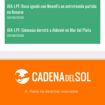
AFA-LPF: Boca igualó con Newell’s un entretenido partido
en Rosario
02/08/2026
AFA-LPF: Gimnasia derrotó a Aldosivi en Mar del Plata
02/08/2026