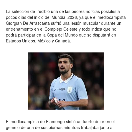
La selección de recibió una de las peores noticias posibles a
pocos días del inicio del Mundial 2026, ya que el mediocampista
Giorgian De Arrascaeta sufrió una lesión muscular durante un
entrenamiento en el Complejo Celeste y todo indica que no
podrá participar en la Copa del Mundo que se disputará en
Estados Unidos, México y Canadá.
El mediocampista de Flamengo sintió un fuerte dolor en el
gemelo de una de sus piernas mientras trabajaba junto al