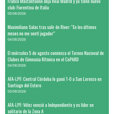
Franco Mastantuono deja Real Madrid y ya tiene nuevo
club: Fiorentina de Italia
05/08/2026
Maximiliano Salas tras salir de River: “En los últimos
meses no me sentí jugador”
04/08/2026
El miércoles 5 de agosto comienza el Torneo Nacional de
Clubes de Gimnasia Rítmica en el CePARD
04/08/2026
AFA-LPF: Central Córdoba le ganó 1-0 a San Lorenzo en
Santiago del Estero
03/08/2026
AFA-LPF: Vélez venció a Independiente y es líder en
solitario de la Zona A