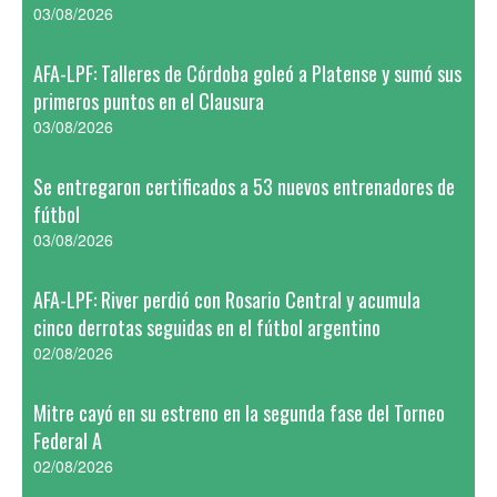
03/08/2026
AFA-LPF: Talleres de Córdoba goleó a Platense y sumó sus
primeros puntos en el Clausura
03/08/2026
Se entregaron certificados a 53 nuevos entrenadores de
fútbol
03/08/2026
AFA-LPF: River perdió con Rosario Central y acumula
cinco derrotas seguidas en el fútbol argentino
02/08/2026
Mitre cayó en su estreno en la segunda fase del Torneo
Federal A
02/08/2026