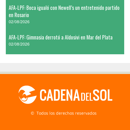
AFA-LPF: Boca igualó con Newell’s un entretenido partido
en Rosario
02/08/2026
AFA-LPF: Gimnasia derrotó a Aldosivi en Mar del Plata
02/08/2026