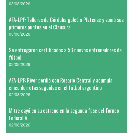
03/08/2026
AFA-LPF: Talleres de Córdoba goleó a Platense y sumó sus
primeros puntos en el Clausura
03/08/2026
Se entregaron certificados a 53 nuevos entrenadores de
fútbol
03/08/2026
AFA-LPF: River perdió con Rosario Central y acumula
cinco derrotas seguidas en el fútbol argentino
02/08/2026
Mitre cayó en su estreno en la segunda fase del Torneo
Federal A
02/08/2026