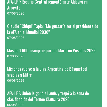
AFA-LPF: Rosario Central remontó ante Aldosivi en
Arroyito
07/08/2026
Claudio “Chiqui” Tapia: “Me gustaría ser el presidente de
la AFA en el Mundial 2030”
07/08/2026
Más de 1.600 inscriptos para la Maratón Posadas 2026
07/08/2026
Misiones vuelve a la Liga Argentina de Básquetbol
gracias a Mitre
06/08/2026
AFA-LPF: Unión le ganó a Lanús y trepó a la zona de
clasificación del Torneo Clausura 2026
06/08/2026