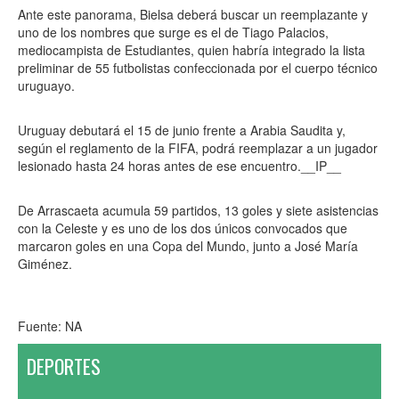
Ante este panorama, Bielsa deberá buscar un reemplazante y
uno de los nombres que surge es el de Tiago Palacios,
mediocampista de Estudiantes, quien habría integrado la lista
preliminar de 55 futbolistas confeccionada por el cuerpo técnico
uruguayo.
Uruguay debutará el 15 de junio frente a Arabia Saudita y,
según el reglamento de la FIFA, podrá reemplazar a un jugador
lesionado hasta 24 horas antes de ese encuentro.__IP__
De Arrascaeta acumula 59 partidos, 13 goles y siete asistencias
con la Celeste y es uno de los dos únicos convocados que
marcaron goles en una Copa del Mundo, junto a José María
Giménez.
Fuente: NA
DEPORTES