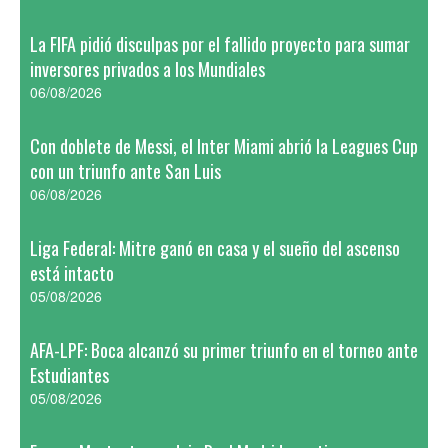
La FIFA pidió disculpas por el fallido proyecto para sumar
inversores privados a los Mundiales
06/08/2026
Con doblete de Messi, el Inter Miami abrió la Leagues Cup
con un triunfo ante San Luis
06/08/2026
Liga Federal: Mitre ganó en casa y el sueño del ascenso
está intacto
05/08/2026
AFA-LPF: Boca alcanzó su primer triunfo en el torneo ante
Estudiantes
05/08/2026