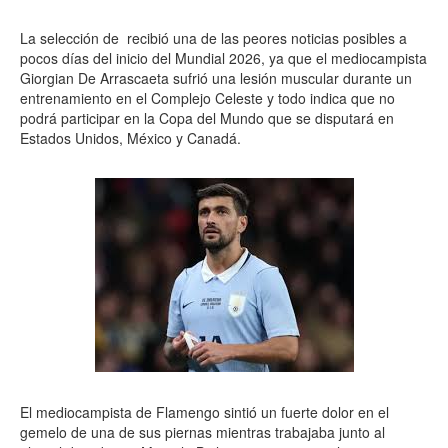
La selección de recibió una de las peores noticias posibles a
pocos días del inicio del Mundial 2026, ya que el mediocampista
Giorgian De Arrascaeta sufrió una lesión muscular durante un
entrenamiento en el Complejo Celeste y todo indica que no
podrá participar en la Copa del Mundo que se disputará en
Estados Unidos, México y Canadá.
El mediocampista de Flamengo sintió un fuerte dolor en el
gemelo de una de sus piernas mientras trabajaba junto al