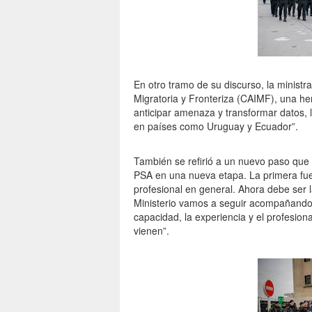
En otro tramo de su discurso, la ministr
Migratoria y Fronteriza (CAIMF), una he
anticipar amenaza y transformar datos, l
en países como Uruguay y Ecuador”.
También se refirió a un nuevo paso que 
PSA en una nueva etapa. La primera fue 
profesional en general. Ahora debe ser 
Ministerio vamos a seguir acompañando 
capacidad, la experiencia y el profesion
vienen”.