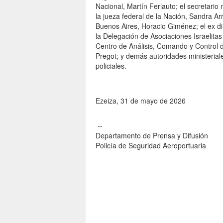
Nacional, Martín Ferlauto; el secretario 
la jueza federal de la Nación, Sandra A
Buenos Aires, Horacio Giménez; el ex dir
la Delegación de Asociaciones Israelitas
Centro de Análisis, Comando y Control 
Pregot; y demás autoridades ministeriale
policiales.
Ezeiza, 31 de mayo de 2026
--
Departamento de Prensa y Difusión
Policía de Seguridad Aeroportuaria