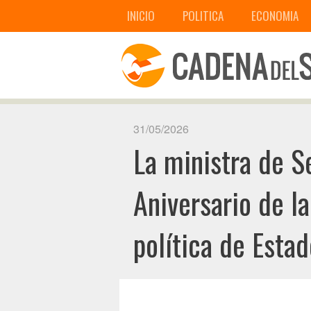
INICIO
POLITICA
ECONOMIA
31/05/2026
La ministra de S
Aniversario de l
política de Estad