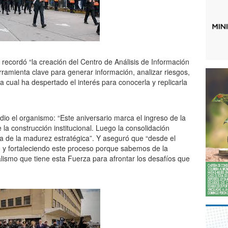
a recordó “la creación del Centro de Análisis de Información
rramienta clave para generar información, analizar riesgos,
a cual ha despertado el interés para conocerla y replicarla
dio el organismo: “Este aniversario marca el ingreso de la
la construcción institucional. Luego la consolidación
la de la madurez estratégica”. Y aseguró que “desde el
y fortaleciendo este proceso porque sabemos de la
alismo que tiene esta Fuerza para afrontar los desafíos que