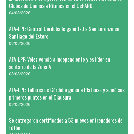
Clubes de Gimnasia Rítmica en el CePARD
04/08/2026
AFA-LPF: Central Córdoba le ganó 1-0 a San Lorenzo en
Santiago del Estero
03/08/2026
AFA-LPF: Vélez venció a Independiente y es líder en
solitario de la Zona A
03/08/2026
AFA-LPF: Talleres de Córdoba goleó a Platense y sumó sus
primeros puntos en el Clausura
03/08/2026
Se entregaron certificados a 53 nuevos entrenadores de
fútbol