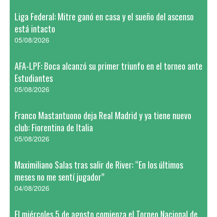
Liga Federal: Mitre ganó en casa y el sueño del ascenso
está intacto
05/08/2026
AFA-LPF: Boca alcanzó su primer triunfo en el torneo ante
Estudiantes
05/08/2026
Franco Mastantuono deja Real Madrid y ya tiene nuevo
club: Fiorentina de Italia
05/08/2026
Maximiliano Salas tras salir de River: “En los últimos
meses no me sentí jugador”
04/08/2026
El miércoles 5 de agosto comienza el Torneo Nacional de