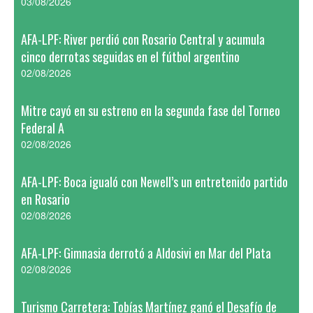
03/08/2026
AFA-LPF: River perdió con Rosario Central y acumula
cinco derrotas seguidas en el fútbol argentino
02/08/2026
Mitre cayó en su estreno en la segunda fase del Torneo
Federal A
02/08/2026
AFA-LPF: Boca igualó con Newell’s un entretenido partido
en Rosario
02/08/2026
AFA-LPF: Gimnasia derrotó a Aldosivi en Mar del Plata
02/08/2026
Turismo Carretera: Tobías Martínez ganó el Desafío de