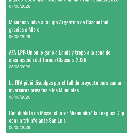
07/08/2026
Misiones vuelve a la Liga Argentina de Básquetbol
gracias a Mitre
06/08/2026
AFA-LPF: Unión le ganó a Lanús y trepó a la zona de
clasificación del Torneo Clausura 2026
06/08/2026
La FIFA pidió disculpas por el fallido proyecto para sumar
inversores privados a los Mundiales
06/08/2026
Con doblete de Messi, el Inter Miami abrió la Leagues Cup
con un triunfo ante San Luis
06/08/2026