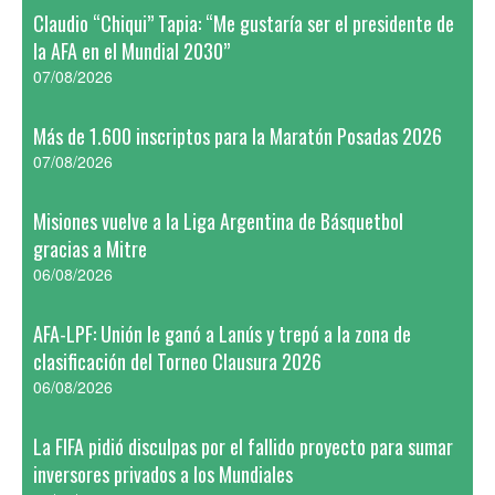
Claudio “Chiqui” Tapia: “Me gustaría ser el presidente de
la AFA en el Mundial 2030”
07/08/2026
Más de 1.600 inscriptos para la Maratón Posadas 2026
07/08/2026
Misiones vuelve a la Liga Argentina de Básquetbol
gracias a Mitre
06/08/2026
AFA-LPF: Unión le ganó a Lanús y trepó a la zona de
clasificación del Torneo Clausura 2026
06/08/2026
La FIFA pidió disculpas por el fallido proyecto para sumar
inversores privados a los Mundiales