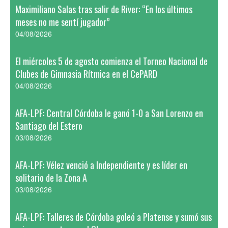
Maximiliano Salas tras salir de River: “En los últimos
meses no me sentí jugador”
04/08/2026
El miércoles 5 de agosto comienza el Torneo Nacional de
Clubes de Gimnasia Rítmica en el CePARD
04/08/2026
AFA-LPF: Central Córdoba le ganó 1-0 a San Lorenzo en
Santiago del Estero
03/08/2026
AFA-LPF: Vélez venció a Independiente y es líder en
solitario de la Zona A
03/08/2026
AFA-LPF: Talleres de Córdoba goleó a Platense y sumó sus