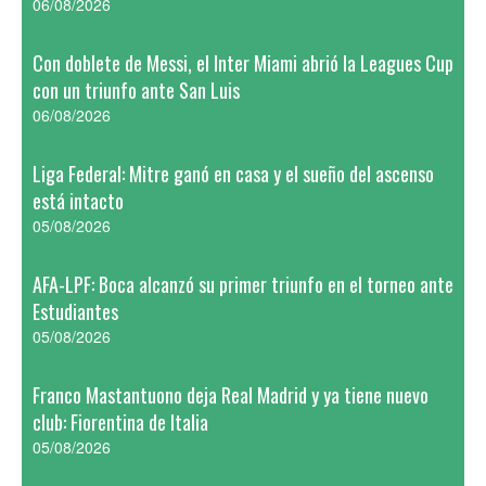
06/08/2026
Con doblete de Messi, el Inter Miami abrió la Leagues Cup
con un triunfo ante San Luis
06/08/2026
Liga Federal: Mitre ganó en casa y el sueño del ascenso
está intacto
05/08/2026
AFA-LPF: Boca alcanzó su primer triunfo en el torneo ante
Estudiantes
05/08/2026
Franco Mastantuono deja Real Madrid y ya tiene nuevo
club: Fiorentina de Italia
05/08/2026