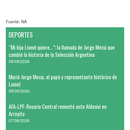
Fuente: NA
DEPORTES
“Mi hijo Lionel quiere...”: la llamada de Jorge Messi que
cambió la historia de la Selección Argentina
08/08/2026
Murió Jorge Messi, el papá y representante histórico de
Lionel
08/08/2026
AFA-LPF: Rosario Central remontó ante Aldosivi en
Arroyito
07/08/2026