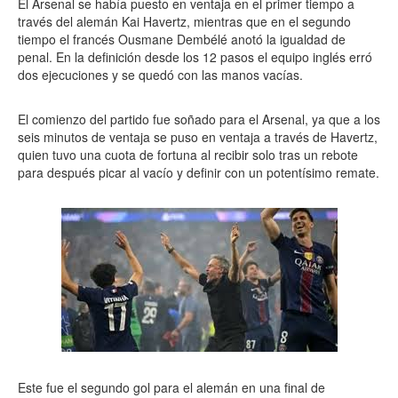
El Arsenal se había puesto en ventaja en el primer tiempo a
través del alemán Kai Havertz, mientras que en el segundo
tiempo el francés Ousmane Dembélé anotó la igualdad de
penal. En la definición desde los 12 pasos el equipo inglés erró
dos ejecuciones y se quedó con las manos vacías.
El comienzo del partido fue soñado para el Arsenal, ya que a los
seis minutos de ventaja se puso en ventaja a través de Havertz,
quien tuvo una cuota de fortuna al recibir solo tras un rebote
para después picar al vacío y definir con un potentísimo remate.
Este fue el segundo gol para el alemán en una final de