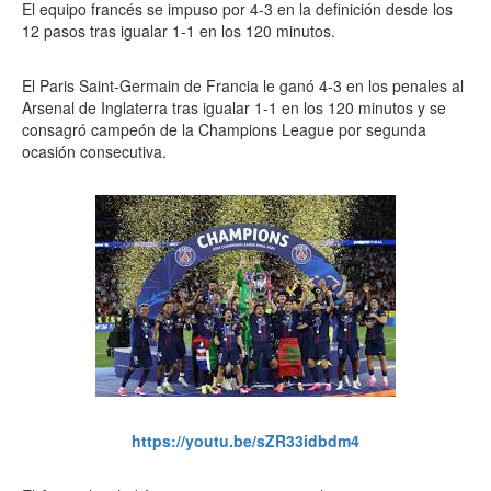
El equipo francés se impuso por 4-3 en la definición desde los
12 pasos tras igualar 1-1 en los 120 minutos.
El Paris Saint-Germain de Francia le ganó 4-3 en los penales al
Arsenal de Inglaterra tras igualar 1-1 en los 120 minutos y se
consagró campeón de la Champions League por segunda
ocasión consecutiva.
https://youtu.be/sZR33idbdm4