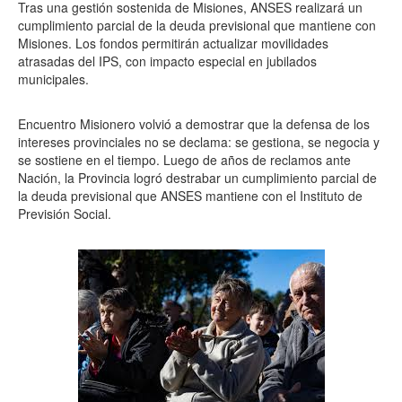
Tras una gestión sostenida de Misiones, ANSES realizará un
cumplimiento parcial de la deuda previsional que mantiene con
Misiones. Los fondos permitirán actualizar movilidades
atrasadas del IPS, con impacto especial en jubilados
municipales.
Encuentro Misionero volvió a demostrar que la defensa de los
intereses provinciales no se declama: se gestiona, se negocia y
se sostiene en el tiempo. Luego de años de reclamos ante
Nación, la Provincia logró destrabar un cumplimiento parcial de
la deuda previsional que ANSES mantiene con el Instituto de
Previsión Social.