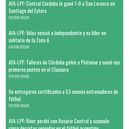
AFA-LPF: Central Córdoba le ganó 1-0 a San Lorenzo en
Santiago del Estero
03/08/2026
AFA-LPF: Vélez venció a Independiente y es líder en
solitario de la Zona A
03/08/2026
AFA-LPF: Talleres de Córdoba goleó a Platense y sumó sus
primeros puntos en el Clausura
03/08/2026
Se entregaron certificados a 53 nuevos entrenadores de
fútbol
03/08/2026
AFA-LPF: River perdió con Rosario Central y acumula
cinco derrotas seguidas en el fútbol argentino