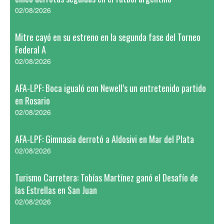
02/08/2026
Mitre cayó en su estreno en la segunda fase del Torneo
Federal A
02/08/2026
AFA-LPF: Boca igualó con Newell’s un entretenido partido
en Rosario
02/08/2026
AFA-LPF: Gimnasia derrotó a Aldosivi en Mar del Plata
02/08/2026
Turismo Carretera: Tobías Martínez ganó el Desafío de
las Estrellas en San Juan
02/08/2026