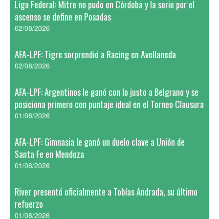
Liga Federal: Mitre no pudo en Córdoba y la serie por el
ascenso se define en Posadas
02/08/2026
AFA-LPF: Tigre sorprendió a Racing en Avellaneda
02/08/2026
AFA-LPF: Argentinos le ganó con lo justo a Belgrano y se
posiciona primero con puntaje ideal en el Torneo Clausura
01/08/2026
AFA-LPF: Gimnasia le ganó un duelo clave a Unión de
Santa Fe en Mendoza
01/08/2026
River presentó oficialmente a Tobías Andrada, su último
refuerzo
01/08/2026