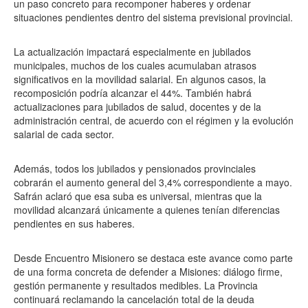
un paso concreto para recomponer haberes y ordenar
situaciones pendientes dentro del sistema previsional provincial.
La actualización impactará especialmente en jubilados
municipales, muchos de los cuales acumulaban atrasos
significativos en la movilidad salarial. En algunos casos, la
recomposición podría alcanzar el 44%. También habrá
actualizaciones para jubilados de salud, docentes y de la
administración central, de acuerdo con el régimen y la evolución
salarial de cada sector.
Además, todos los jubilados y pensionados provinciales
cobrarán el aumento general del 3,4% correspondiente a mayo.
Safrán aclaró que esa suba es universal, mientras que la
movilidad alcanzará únicamente a quienes tenían diferencias
pendientes en sus haberes.
Desde Encuentro Misionero se destaca este avance como parte
de una forma concreta de defender a Misiones: diálogo firme,
gestión permanente y resultados medibles. La Provincia
continuará reclamando la cancelación total de la deuda