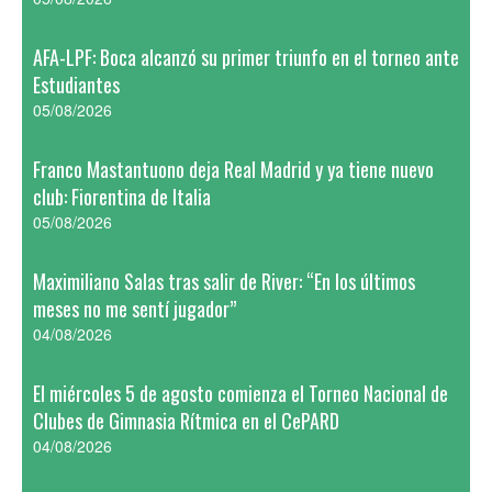
AFA-LPF: Boca alcanzó su primer triunfo en el torneo ante
Estudiantes
05/08/2026
Franco Mastantuono deja Real Madrid y ya tiene nuevo
club: Fiorentina de Italia
05/08/2026
Maximiliano Salas tras salir de River: “En los últimos
meses no me sentí jugador”
04/08/2026
El miércoles 5 de agosto comienza el Torneo Nacional de
Clubes de Gimnasia Rítmica en el CePARD
04/08/2026