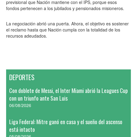
previsional que Nación mantiene con el IPS, porque esos
fondos pertenecen a los jubilados y pensionados misioneros.
La negociación abrió una puerta. Ahora, el objetivo es sostener
el reclamo hasta que Nación cumpla con la totalidad de los
recursos adeudados.
DEPORTES
Con doblete de Messi, el Inter Miami abrió la Leagues Cup
con un triunfo ante San Luis
06/08/2026
Liga Federal: Mitre ganó en casa y el sueño del ascenso
está intacto
05/08/2026