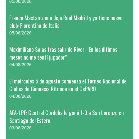
05/08/2026
Franco Mastantuono deja Real Madrid y ya tiene nuevo
club: Fiorentina de Italia
05/08/2026
Maximiliano Salas tras salir de River: “En los últimos
meses no me sentí jugador”
04/08/2026
El miércoles 5 de agosto comienza el Torneo Nacional de
Clubes de Gimnasia Rítmica en el CePARD
04/08/2026
AFA-LPF: Central Córdoba le ganó 1-0 a San Lorenzo en
Santiago del Estero
03/08/2026