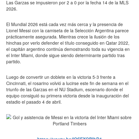
Las Garzas se impusieron por 2 a 0 por la fecha 14 de la MLS
2026.
El Mundial 2026 está cada vez más cerca y la presencia de
Lionel Messi con la camiseta de la Selección Argentina parece
prácticamente asegurada. Mientras crece la ilusión de los
hinchas por verlo defender el título conseguido en Qatar 2022,
el capitán argentino continúa demostrando toda su vigencia en
el Inter Miami, donde sigue siendo determinante partido tras
partido.
Luego de convertir un doblete en la victoria 5-3 frente a
Cincinnati, el rosarino volvió a lucirse este fin de semana en el
triunfo de las Garzas en el NU Stadium, escenario donde el
equipo consiguió su primera victoria desde la inauguración del
estadio el pasado 4 de abril.