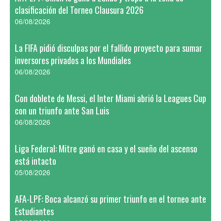
clasificación del Torneo Clausura 2026
06/08/2026
La FIFA pidió disculpas por el fallido proyecto para sumar
inversores privados a los Mundiales
06/08/2026
Con doblete de Messi, el Inter Miami abrió la Leagues Cup
con un triunfo ante San Luis
06/08/2026
Liga Federal: Mitre ganó en casa y el sueño del ascenso
está intacto
05/08/2026
AFA-LPF: Boca alcanzó su primer triunfo en el torneo ante
Estudiantes