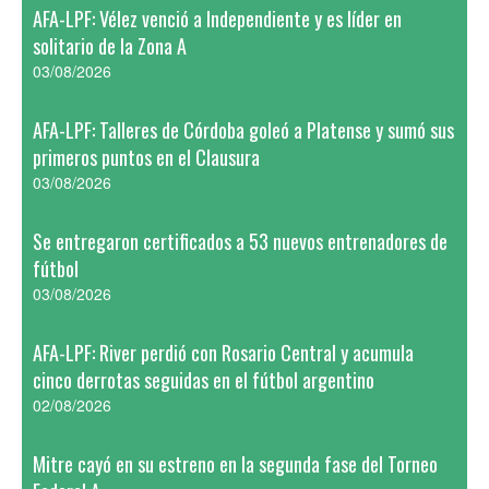
AFA-LPF: Vélez venció a Independiente y es líder en
solitario de la Zona A
03/08/2026
AFA-LPF: Talleres de Córdoba goleó a Platense y sumó sus
primeros puntos en el Clausura
03/08/2026
Se entregaron certificados a 53 nuevos entrenadores de
fútbol
03/08/2026
AFA-LPF: River perdió con Rosario Central y acumula
cinco derrotas seguidas en el fútbol argentino
02/08/2026
Mitre cayó en su estreno en la segunda fase del Torneo