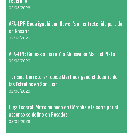
Federal A
02/08/2026
AFA-LPF: Boca igualó con Newell’s un entretenido partido
en Rosario
02/08/2026
AFA-LPF: Gimnasia derrotó a Aldosivi en Mar del Plata
02/08/2026
Turismo Carretera: Tobías Martínez ganó el Desafío de
las Estrellas en San Juan
02/08/2026
Liga Federal: Mitre no pudo en Córdoba y la serie por el
ascenso se define en Posadas
02/08/2026