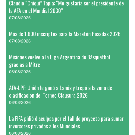
Claudio “Chiqui” Tapia: “Me gustaría ser el presidente de
la AFA en el Mundial 2030”
07/08/2026
Más de 1.600 inscriptos para la Maratón Posadas 2026
07/08/2026
Misiones vuelve a la Liga Argentina de Básquetbol
gracias a Mitre
06/08/2026
AFA-LPF: Unión le ganó a Lanús y trepó a la zona de
clasificación del Torneo Clausura 2026
06/08/2026
La FIFA pidió disculpas por el fallido proyecto para sumar
inversores privados a los Mundiales
06/08/2026