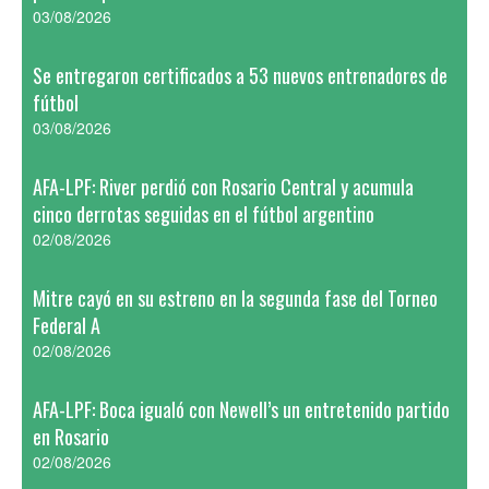
03/08/2026
Se entregaron certificados a 53 nuevos entrenadores de
fútbol
03/08/2026
AFA-LPF: River perdió con Rosario Central y acumula
cinco derrotas seguidas en el fútbol argentino
02/08/2026
Mitre cayó en su estreno en la segunda fase del Torneo
Federal A
02/08/2026
AFA-LPF: Boca igualó con Newell’s un entretenido partido
en Rosario
02/08/2026