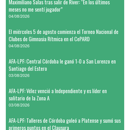
Maximiliano Salas tras salir de River: “En los últimos
meses no me sentí jugador”
04/08/2026
El miércoles 5 de agosto comienza el Torneo Nacional de
Clubes de Gimnasia Rítmica en el CePARD
04/08/2026
AFA-LPF: Central Córdoba le ganó 1-0 a San Lorenzo en
Santiago del Estero
03/08/2026
AFA-LPF: Vélez venció a Independiente y es líder en
solitario de la Zona A
03/08/2026
AFA-LPF: Talleres de Córdoba goleó a Platense y sumó sus
primeros puntos en el Clausura