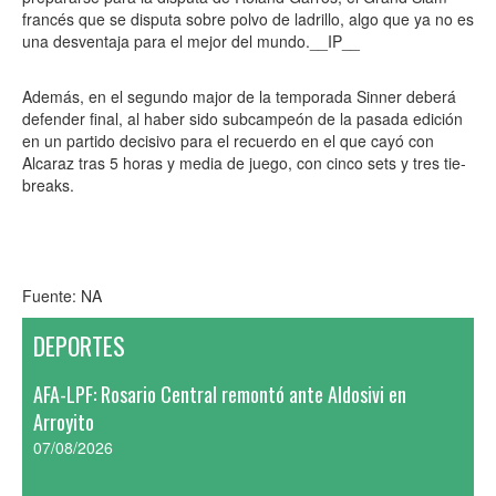
francés que se disputa sobre polvo de ladrillo, algo que ya no es
una desventaja para el mejor del mundo.__IP__
Además, en el segundo major de la temporada Sinner deberá
defender final, al haber sido subcampeón de la pasada edición
en un partido decisivo para el recuerdo en el que cayó con
Alcaraz tras 5 horas y media de juego, con cinco sets y tres tie-
breaks.
Fuente: NA
DEPORTES
AFA-LPF: Rosario Central remontó ante Aldosivi en
Arroyito
07/08/2026