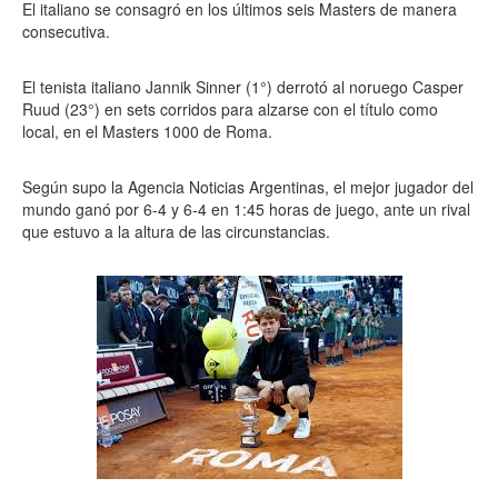
El italiano se consagró en los últimos seis Masters de manera
consecutiva.
El tenista italiano Jannik Sinner (1°) derrotó al noruego Casper
Ruud (23°) en sets corridos para alzarse con el título como
local, en el Masters 1000 de Roma.
Según supo la Agencia Noticias Argentinas, el mejor jugador del
mundo ganó por 6-4 y 6-4 en 1:45 horas de juego, ante un rival
que estuvo a la altura de las circunstancias.