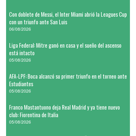
Con doblete de Messi, el Inter Miami abrió la Leagues Cup
con un triunfo ante San Luis
06/08/2026
Liga Federal: Mitre ganó en casa y el sueño del ascenso
está intacto
05/08/2026
AFA-LPF: Boca alcanzó su primer triunfo en el torneo ante
Estudiantes
05/08/2026
Franco Mastantuono deja Real Madrid y ya tiene nuevo
club: Fiorentina de Italia
05/08/2026