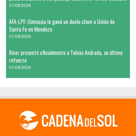
01/08/2026
AFA-LPF: Gimnasia le ganó un duelo clave a Unión de
Santa Fe en Mendoza
01/08/2026
River presentó oficialmente a Tobías Andrada, su último
refuerzo
01/08/2026