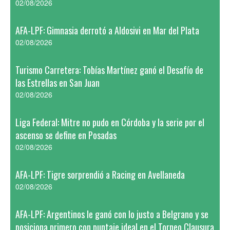
02/08/2026
AFA-LPF: Gimnasia derrotó a Aldosivi en Mar del Plata
02/08/2026
Turismo Carretera: Tobías Martínez ganó el Desafío de
las Estrellas en San Juan
02/08/2026
Liga Federal: Mitre no pudo en Córdoba y la serie por el
ascenso se define en Posadas
02/08/2026
AFA-LPF: Tigre sorprendió a Racing en Avellaneda
02/08/2026
AFA-LPF: Argentinos le ganó con lo justo a Belgrano y se
posiciona primero con puntaje ideal en el Torneo Clausura