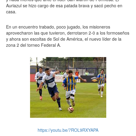
Auriazul se hizo cargo de esa patada brava y sacó pecho en
casa.
En un encuentro trabado, poco jugado, los misioneros
aprovecharon las que tuvieron, derrotaron 2-0 a los formoseños
y ahora son escoltas de Sol de América, el nuevo líder de la
zona 2 del torneo Federal A.
https://youtu.be/7ROL9RXYAPA