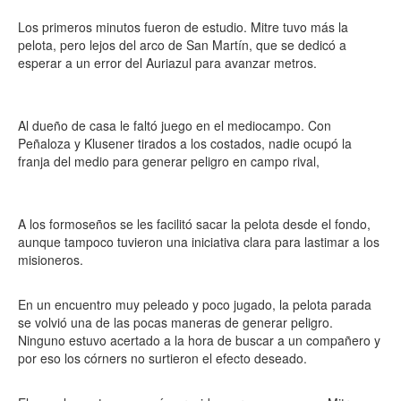
Los primeros minutos fueron de estudio. Mitre tuvo más la
pelota, pero lejos del arco de San Martín, que se dedicó a
esperar a un error del Auriazul para avanzar metros.
Al dueño de casa le faltó juego en el mediocampo. Con
Peñaloza y Klusener tirados a los costados, nadie ocupó la
franja del medio para generar peligro en campo rival,
A los formoseños se les facilitó sacar la pelota desde el fondo,
aunque tampoco tuvieron una iniciativa clara para lastimar a los
misioneros.
En un encuentro muy peleado y poco jugado, la pelota parada
se volvió una de las pocas maneras de generar peligro.
Ninguno estuvo acertado a la hora de buscar a un compañero y
por eso los córners no surtieron el efecto deseado.