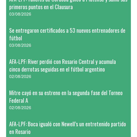
primeros puntos en el Clausura
03/08/2026
Se entregaron certificados a 53 nuevos entrenadores de
fútbol
03/08/2026
AFA-LPF: River perdió con Rosario Central y acumula
cinco derrotas seguidas en el fútbol argentino
02/08/2026
Mitre cayó en su estreno en la segunda fase del Torneo
Federal A
02/08/2026
AFA-LPF: Boca igualó con Newell’s un entretenido partido
en Rosario