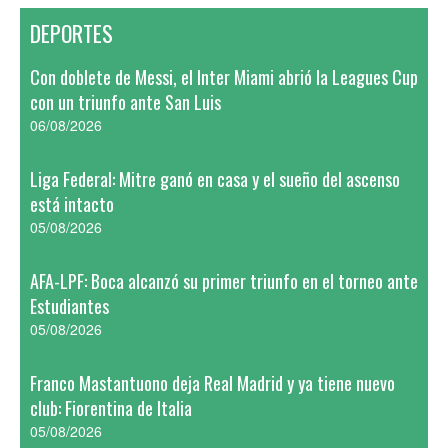
DEPORTES
Con doblete de Messi, el Inter Miami abrió la Leagues Cup
con un triunfo ante San Luis
06/08/2026
Liga Federal: Mitre ganó en casa y el sueño del ascenso
está intacto
05/08/2026
AFA-LPF: Boca alcanzó su primer triunfo en el torneo ante
Estudiantes
05/08/2026
Franco Mastantuono deja Real Madrid y ya tiene nuevo
club: Fiorentina de Italia
05/08/2026