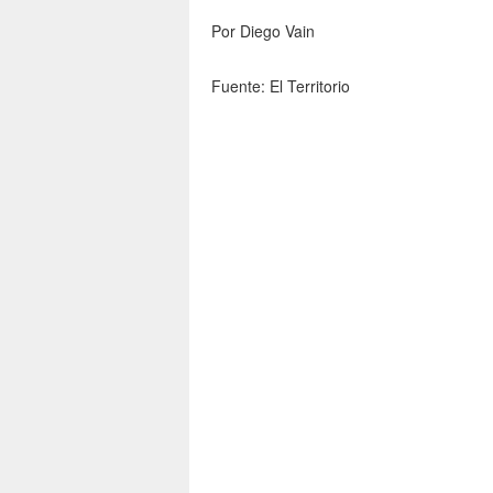
Por Diego Vain
Fuente: El Territorio