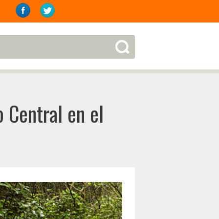
 Central en el